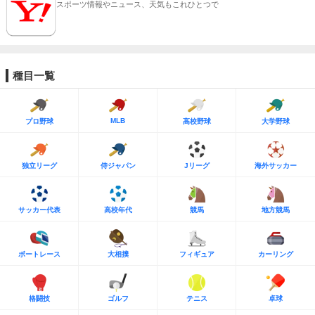
スポーツ情報やニュース、天気もこれひとつで
種目一覧
MLB
プロ野球
高校野球
大学野球
独立リーグ
侍ジャパン
Jリーグ
海外サッカー
サッカー代表
高校年代
競馬
地方競馬
ボートレース
大相撲
フィギュア
カーリング
格闘技
ゴルフ
テニス
卓球