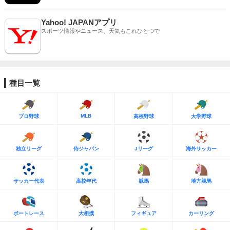
Yahoo! JAPANアプリ
スポーツ情報やニュース、天気もこれひとつで
種目一覧
MLB
プロ野球
高校野球
大学野球
独立リーグ
侍ジャパン
Jリーグ
海外サッカー
サッカー代表
高校年代
競馬
地方競馬
ボートレース
大相撲
フィギュア
カーリング