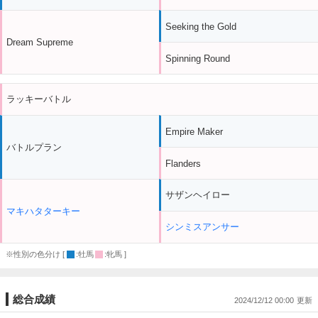
Seeking the Gold
Dream Supreme
Spinning Round
ラッキーバトル
Empire Maker
バトルプラン
Flanders
サザンヘイロー
マキハタターキー
シンミスアンサー
※性別の色分け [
:牡馬
:牝馬 ]
総合成績
2024/12/12 00:00