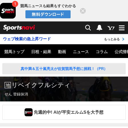
競馬ニュースも結果もすぐわかる
閉じる
スポーツナビ
検索
通知
ウェブ検索の急上昇ワード
もっとみる
競馬トップ
日程・結果
動画
ニュース
コラム
公式情
真中満＆五十嵐亮太が佐賀競馬予想に挑戦！（PR）
リベイクフルシティ
せん 登録抹消
先週的中! AIが平安エルムSを大予想