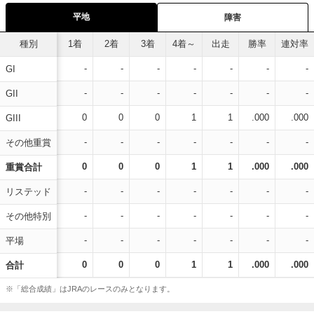
平地
障害
種別
1着
2着
3着
4着～
出走
勝率
連対率
-
-
-
-
-
-
-
GI
-
-
-
-
-
-
-
GII
0
0
0
1
1
.000
.000
GIII
-
-
-
-
-
-
-
その他重賞
0
0
0
1
1
.000
.000
重賞合計
-
-
-
-
-
-
-
リステッド
-
-
-
-
-
-
-
その他特別
-
-
-
-
-
-
-
平場
0
0
0
1
1
.000
.000
合計
※「総合成績」はJRAのレースのみとなります。