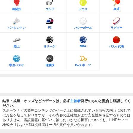
格闘技
ゴルフ
テニス
卓球
F1
バドミントン
バレーボール
ラグビー
NBA
陸上
Bリーグ
バスケ代表
学生バスケ
他競技
Doスポーツ
結果・成績・オッズなどのデータは、必ず
主催者
発行のものと照合し確認してく
ださい。
スポーツナビの競馬コンテンツのページ上に掲載されている情報の内容に関して
は万全を期しておりますが、その内容の正確性および安全性を保証するものでは
ありません。当該情報に基づいて被ったいかなる損害についても、LINEヤフー
株式会社および情報提供者は一切の責任を負いかねます。