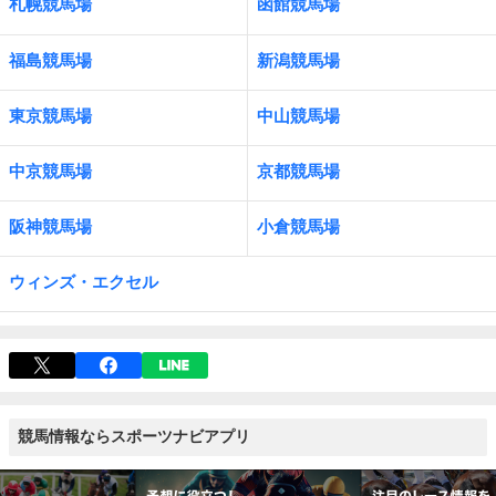
札幌競馬場
函館競馬場
福島競馬場
新潟競馬場
東京競馬場
中山競馬場
中京競馬場
京都競馬場
阪神競馬場
小倉競馬場
ウィンズ・エクセル
競馬情報ならスポーツナビアプリ