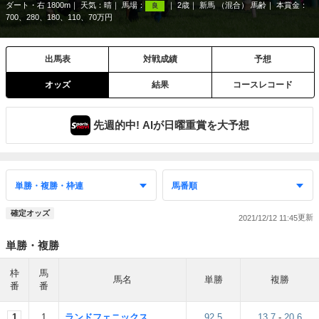
ダート・右 1800m
天気：
晴
馬場：
2歳
新馬 （混合） 馬齢
本賞金：
良
700、280、180、110、70万円
出馬表
対戦成績
予想
オッズ
結果
コースレコード
先週的中! AIが日曜重賞を大予想
確定オッズ
2021/12/12 11:45
単勝・複勝
枠
馬
馬名
単勝
複勝
番
番
1
1
ランドフェニックス
92.5
13.7
-
20.6