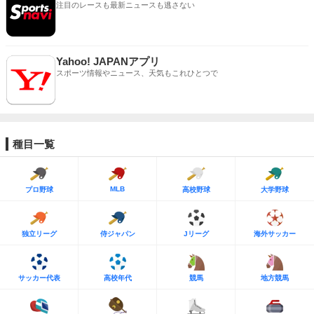
注目のレースも最新ニュースも逃さない
Yahoo! JAPANアプリ
スポーツ情報やニュース、天気もこれひとつで
種目一覧
MLB
プロ野球
高校野球
大学野球
独立リーグ
侍ジャパン
Jリーグ
海外サッカー
サッカー代表
高校年代
競馬
地方競馬