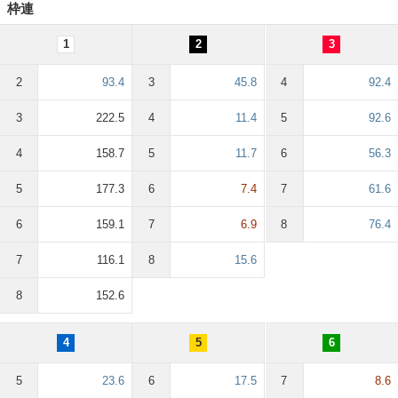
枠連
1
2
3
2
93.4
3
45.8
4
92.4
3
222.5
4
11.4
5
92.6
4
158.7
5
11.7
6
56.3
5
177.3
6
7.4
7
61.6
6
159.1
7
6.9
8
76.4
7
116.1
8
15.6
8
152.6
4
5
6
5
23.6
6
17.5
7
8.6