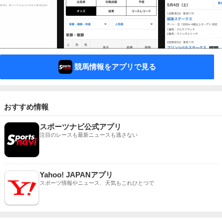
競馬情報をアプリで見る
おすすめ情報
スポーツナビ公式アプリ
注目のレースも最新ニュースも逃さない
Yahoo! JAPANアプリ
スポーツ情報やニュース、天気もこれひとつで