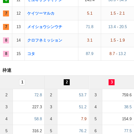
7
12
ケイツーマルカ
5.1
1.5
-
2.1
7
13
メイショウシンウチ
71.8
13.4
-
20.5
8
14
クロフネミッション
3.1
1.5
-
1.9
8
15
コタ
87.9
8.7
-
13.2
枠連
1
2
3
2
72.8
2
53.7
3
759.6
3
227.3
3
51.2
4
38.5
4
58.8
4
7.9
5
154.9
5
316.2
5
76.2
6
77.5