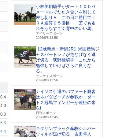
小林美駒騎手がダート１０００
メートルでたたき合いを制して
差し切りＶ この日２勝目でＪ
ＲＡ通算９５勝目 「芝でも走
れそうなすごく背中のいい馬」
デイリースポーツ
2026/8/8 13:58
【2歳新馬・新潟2R】米国産馬ジ
ャスパートレノが危なげなく逃
げ切る 荻野極騎手「これから
勉強していけばさらに良くな
る」
サンケイスポーツ
2026/8/8 13:56
ナイソス引退のバファート厩舎
はネバダビーチが参戦か！ダー
6.4
ト２冠馬フィンガーが遠征の米
4.0
G1
日刊スポーツ
0.0
2026/8/8 13:45
5.3
キタサンブラック産駒シルバー
4.4
ウィルが逃げ切る 吉田隼人