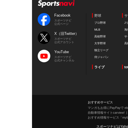
Facebook
野球
サ
スポーツナビ
プロ野球
J
公式ページ
MLB
海
X（旧Twitter）
高校野球
サ
スポーツナビ
公式アカウント
大学野球
高
独立リーグ
YouTube
スポーツナビ
侍ジャパン
公式チャンネル
ライブ
to
おすすめサービス
マンガもお得にPayPayで eboo
自動車情報サイトcarview!
おすすめ情報サービス「mybe
スポーツナビはYah