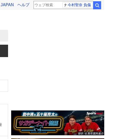
! JAPAN
ヘルプ
今村聖奈 負傷
検索
量