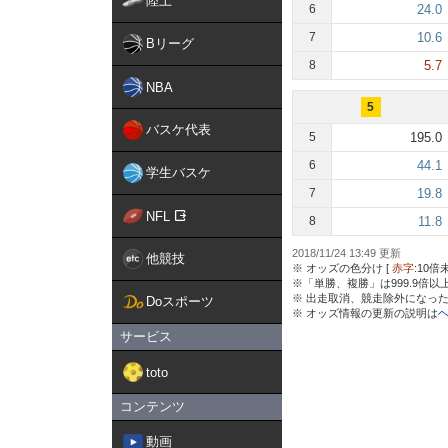
陸上
6
24.0
7
10.6
Bリーグ
8
5.7
NBA
5
バスケ代表
5
195.0
6
44.1
学生バスケ
7
19.8
NFL
8
11.8
2018/11/24 13:49 更新
他競技
※ オッズの色分け [
赤字
:10倍
※「単勝、複勝」は999.9倍以上
※ 出走取消、競走除外になった
Doスポーツ
※ オッズ情報の更新の説明は
サービス
toto
コンテンツ
動画