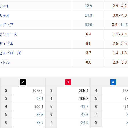
リスト
12.9
2.9
-
4.2
スキオ
14.3
3.0
-
4.3
ィヴィア
60.6
8.4
-
12.6
サンローズ
6.4
1.7
-
2.4
ディブル
9.8
2.5
-
3.5
セスバローズ
3.7
1.4
-
1.8
ンドル
8.0
2.3
-
3.3
2
3
4
2
1075.0
3
295.4
4
128
3
97.1
4
195.8
5
17
4
199.1
5
41.7
6
14
5
87.5
6
47.6
7
7
6
88.7
7
24.9
8
5