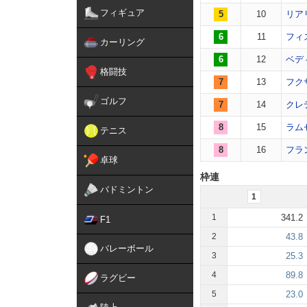
フィギュア
5
10
リア
6
11
フィ
カーリング
6
12
ベデ
格闘技
7
13
フク
ゴルフ
7
14
クレ
8
15
ラム
テニス
8
16
フラ
卓球
枠連
バドミントン
1
1
341.2
F1
2
43.8
バレーボール
3
25.3
4
89.8
ラグビー
5
23.0