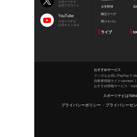
スポーツナビ
公式アカウント
大学野球
高
独立リーグ
YouTube
スポーツナビ
侍ジャパン
公式チャンネル
ライブ
to
おすすめサービス
マンガもお得にPayPayで eboo
自動車情報サイトcarview!
おすすめ情報サービス「mybe
スポーツナビはYah
プライバシーポリシー
-
プライバシーセ