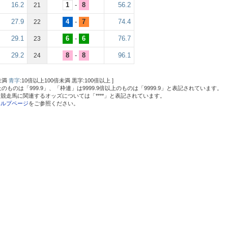
16.2
1
-
8
56.2
21
27.9
4
-
7
74.4
22
29.1
6
-
6
76.7
23
29.2
8
-
8
96.1
24
未満
青字
:10倍以上100倍未満 黒字:100倍以上 ]
のものは「999.9」、「枠連」は9999.9倍以上のものは「9999.9」と表記されています。
競走馬に関連するオッズについては「****」と表記されています。
ヘルプページ
をご参照ください。