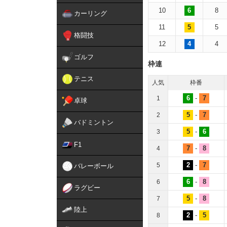
10
6
8
カーリング
11
5
5
格闘技
12
4
4
ゴルフ
枠連
テニス
人気
枠番
6
-
7
1
卓球
5
-
7
2
バドミントン
5
-
6
3
F1
7
-
8
4
2
-
7
5
バレーボール
6
-
8
6
ラグビー
5
-
8
7
陸上
2
-
5
8