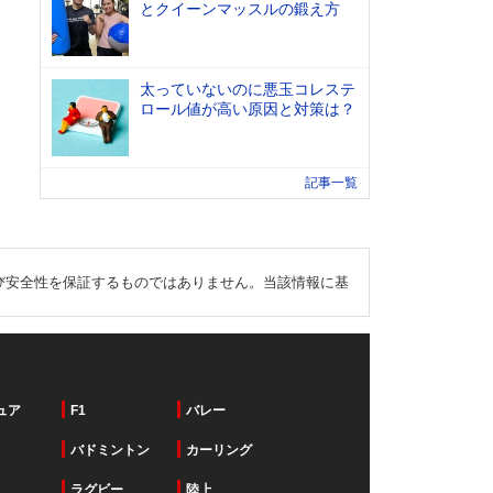
とクイーンマッスルの鍛え方
太っていないのに悪玉コレステ
ロール値が高い原因と対策は？
記事一覧
び安全性を保証するものではありません。当該情報に基
ュア
F1
バレー
バドミントン
カーリング
ラグビー
陸上