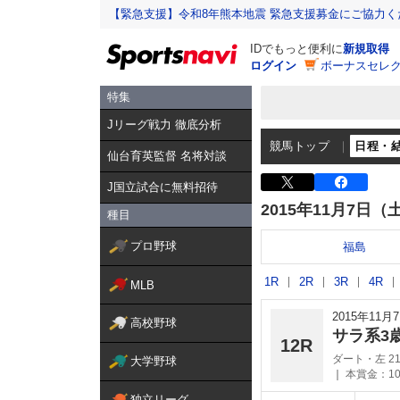
【緊急支援】令和8年熊本地震 緊急支援募金にご協力く
IDでもっと便利に
新規取得
ログイン
ボーナスセレク
特集
Jリーグ戦力 徹底分析
競馬トップ
日程・
仙台育英監督 名将対談
J国立試合に無料招待
2015年11月7日（
種目
プロ野球
福島
1R
2R
3R
4R
MLB
2015年11
高校野球
サラ系3
12R
ダート・左 21
大学野球
本賞金：10
独立リーグ