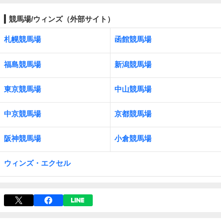
競馬場/ウィンズ（外部サイト）
札幌競馬場
函館競馬場
福島競馬場
新潟競馬場
東京競馬場
中山競馬場
中京競馬場
京都競馬場
阪神競馬場
小倉競馬場
ウィンズ・エクセル