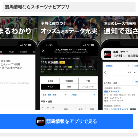
競馬情報ならスポーツナビアプリ
競馬情報をアプリで見る