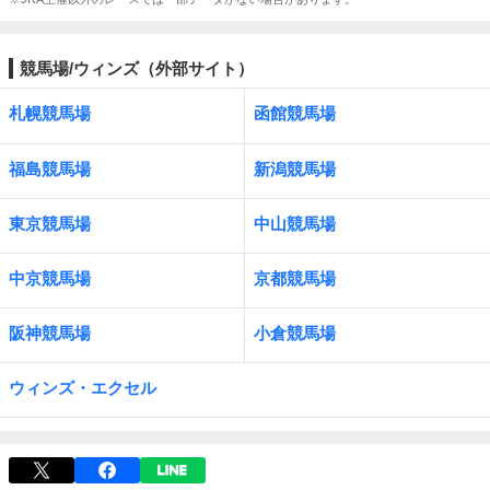
競馬場/ウィンズ（外部サイト）
札幌競馬場
函館競馬場
福島競馬場
新潟競馬場
東京競馬場
中山競馬場
中京競馬場
京都競馬場
阪神競馬場
小倉競馬場
ウィンズ・エクセル