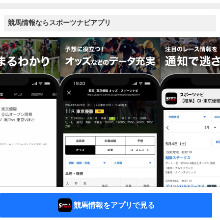
競馬情報ならスポーツナビアプリ
競馬情報をアプリで見る