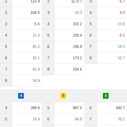
1
122.4
2
1173.7
3
6.7
2
104.5
3
33.3
4
4.0
3
6.6
4
103.2
5
23.0
4
21.6
5
230.4
6
6.1
5
85.2
6
106.9
7
19.5
6
26.1
7
173.2
8
10.7
7
81.8
8
154.6
8
34.9
4
5
6
4
399.8
5
897.0
6
300.7
5
79.9
6
94.8
7
78.1