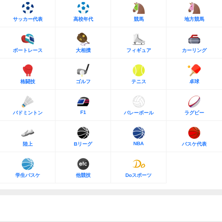
サッカー代表
高校年代
競馬
地方競馬
ボートレース
大相撲
フィギュア
カーリング
格闘技
ゴルフ
テニス
卓球
F1
バドミントン
バレーボール
ラグビー
NBA
陸上
Bリーグ
バスケ代表
学生バスケ
他競技
Doスポーツ