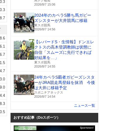
馬トク報知
0.3
2026/8/7 15:06
0.3
2024年のカペラS勝ち馬ガビー
8.7
ズシスターが大井競馬に移籍
東スポ競馬
ズ
2026/8/7 14:56
8.6
【レパードS・生情報】ドンエレ
6.1
クトスの高木登調教師は状態に
自信「スムーズに先行できれば
6.7
好結果を…」
1.5
東スポ競馬
2026/8/7 14:55
4.7
24年カペラS覇者ガビーズシスタ
3.0
ーがJRA競走馬登録を抹消 今後
9.0
は大井に移籍予定
スポニチアネックス
4.4
2026/8/7 14:54
8.3
ニュース一覧
0.5
おすすめ記事（Doスポーツ）