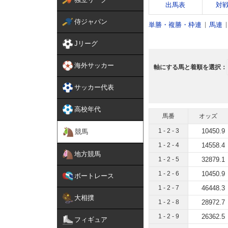
出馬表
対
侍ジャパン
単勝・複勝・枠連
馬連
Jリーグ
海外サッカー
軸にする馬と着順を選択：
サッカー代表
高校年代
馬番
オッズ
1 - 2 - 3
10450.9
競馬
1 - 2 - 4
14558.4
地方競馬
1 - 2 - 5
32879.1
1 - 2 - 6
10450.9
ボートレース
1 - 2 - 7
46448.3
大相撲
1 - 2 - 8
28972.7
1 - 2 - 9
26362.5
フィギュア