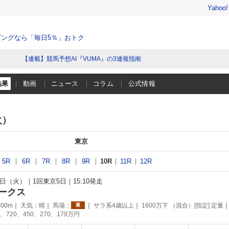
Yahoo
ングなら「毎日5％」おトク
【連載】競馬予想AI『VUMA』の3連複指南
結果
動画
ニュース
コラム
公式情報
火）
東京
5R
6R
7R
8R
9R
10R
11R
12R
18日（火）
1回東京5日
15:10発走
ークス
00m
天気：
晴
馬場：
サラ系4歳以上
1600万下 （混合）[指定] 定量
重
、720、450、270、179万円