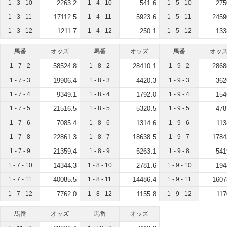
1 - 3 - 10
2263.2
1 - 4 - 10
541.6
1 - 5 - 10
275
1 - 3 - 11
17112.5
1 - 4 - 11
5923.6
1 - 5 - 11
2459
1 - 3 - 12
1211.7
1 - 4 - 12
250.1
1 - 5 - 12
133
馬番
オッズ
馬番
オッズ
馬番
オッ
1 - 7 - 2
58524.8
1 - 8 - 2
28410.1
1 - 9 - 2
2868
1 - 7 - 3
19906.4
1 - 8 - 3
4420.3
1 - 9 - 3
362
1 - 7 - 4
9349.1
1 - 8 - 4
1792.0
1 - 9 - 4
154
1 - 7 - 5
21516.5
1 - 8 - 5
5320.5
1 - 9 - 5
478
1 - 7 - 6
7085.4
1 - 8 - 6
1314.6
1 - 9 - 6
113
1 - 7 - 8
22861.3
1 - 8 - 7
18638.5
1 - 9 - 7
1784
1 - 7 - 9
21359.4
1 - 8 - 9
5263.1
1 - 9 - 8
541
1 - 7 - 10
14344.3
1 - 8 - 10
2781.6
1 - 9 - 10
194
1 - 7 - 11
40085.5
1 - 8 - 11
14486.4
1 - 9 - 11
1607
1 - 7 - 12
7762.0
1 - 8 - 12
1155.8
1 - 9 - 12
117
馬番
オッズ
馬番
オッズ