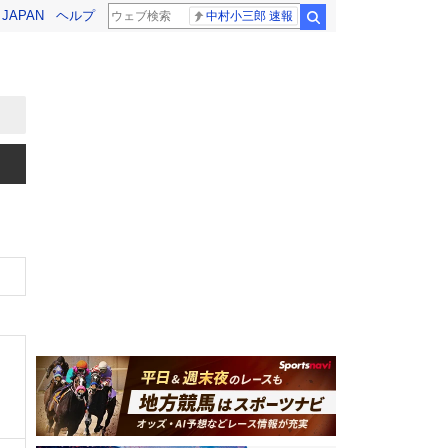
! JAPAN
ヘルプ
中村小三郎 速報
検索