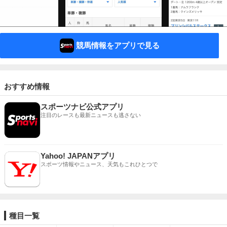
競馬情報をアプリで見る
おすすめ情報
スポーツナビ公式アプリ
注目のレースも最新ニュースも逃さない
Yahoo! JAPANアプリ
スポーツ情報やニュース、天気もこれひとつで
種目一覧