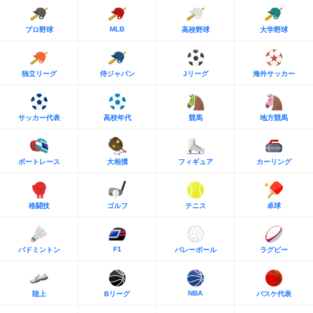
MLB
プロ野球
高校野球
大学野球
独立リーグ
侍ジャパン
Jリーグ
海外サッカー
サッカー代表
高校年代
競馬
地方競馬
ボートレース
大相撲
フィギュア
カーリング
格闘技
ゴルフ
テニス
卓球
F1
バドミントン
バレーボール
ラグビー
NBA
陸上
Bリーグ
バスケ代表