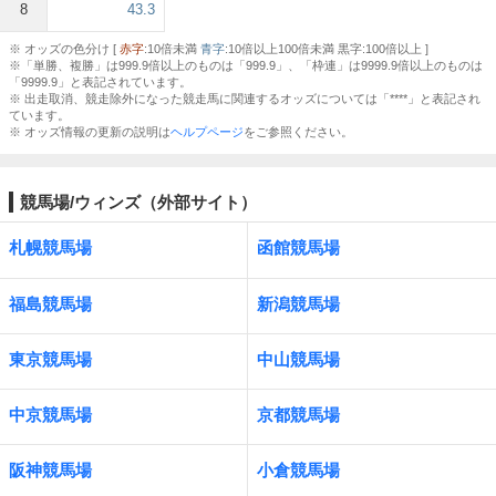
8
43.3
※ オッズの色分け [
赤字
:10倍未満
青字
:10倍以上100倍未満 黒字:100倍以上 ]
※「単勝、複勝」は999.9倍以上のものは「999.9」、「枠連」は9999.9倍以上のものは
「9999.9」と表記されています。
※ 出走取消、競走除外になった競走馬に関連するオッズについては「****」と表記され
ています。
※ オッズ情報の更新の説明は
ヘルプページ
をご参照ください。
競馬場/ウィンズ（外部サイト）
札幌競馬場
函館競馬場
福島競馬場
新潟競馬場
東京競馬場
中山競馬場
中京競馬場
京都競馬場
阪神競馬場
小倉競馬場