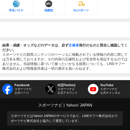
学生バスケ
他競技
Doスポーツ
結果・成績・オッズなどのデータは、必ず
主催者
発行のものと照合し確認してく
ださい。
スポーツナビの競馬コンテンツのページ上に掲載されている情報の内容に関して
は万全を期しておりますが、その内容の正確性および安全性を保証するものでは
ありません。当該情報に基づいて被ったいかなる損害についても、LINEヤフー
株式会社および情報提供者は一切の責任を負いかねます。
Facebook
X(旧Twitter)
YouTube
スポーツナビ
スポーツナビ
スポーツナビ
公式ページ
公式アカウント
公式チャンネル
スポーツナビ
Yahoo! JAPAN
スポーツナビはYahoo! JAPANのサービスであり、LINEヤフー株式会社がス
ポーツナビ株式会社と協力して運営しています。