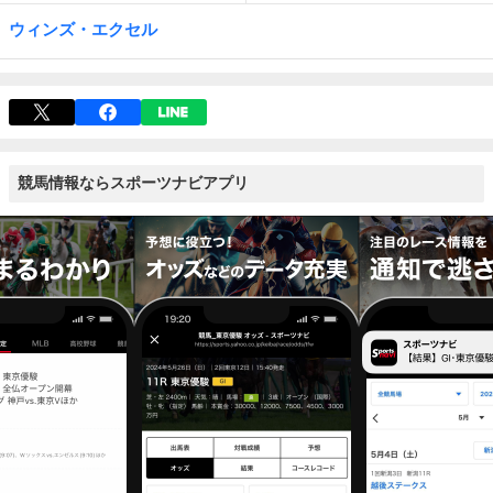
ウィンズ・エクセル
競馬情報ならスポーツナビアプリ