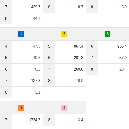
7
439.7
8
8.7
8
5.9
8
44.9
4
5
6
4
47.5
5
867.4
6
935.4
5
49.3
6
201.3
7
257.9
6
70.2
7
269.6
8
28.4
7
127.3
8
19.0
8
3.1
7
8
7
1734.7
8
3.4