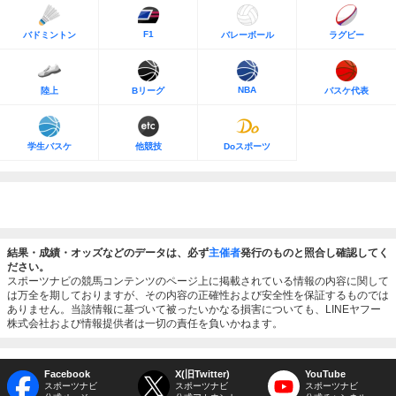
F1
バドミントン
バレーボール
ラグビー
NBA
陸上
Bリーグ
バスケ代表
学生バスケ
他競技
Doスポーツ
結果・成績・オッズなどのデータは、必ず
主催者
発行のものと照合し確認してく
ださい。
スポーツナビの競馬コンテンツのページ上に掲載されている情報の内容に関して
は万全を期しておりますが、その内容の正確性および安全性を保証するものでは
ありません。当該情報に基づいて被ったいかなる損害についても、LINEヤフー
株式会社および情報提供者は一切の責任を負いかねます。
Facebook
X(旧Twitter)
YouTube
スポーツナビ
スポーツナビ
スポーツナビ