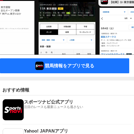
競馬情報をアプリで見る
おすすめ情報
スポーツナビ公式アプリ
注目のレースも最新ニュースも逃さない
Yahoo! JAPANアプリ