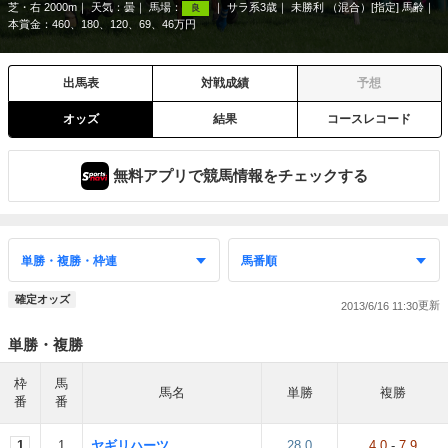
芝・右 2000m
天気：
曇
馬場：
サラ系3歳
未勝利 （混合）[指定] 馬齢
良
本賞金：460、180、120、69、46万円
出馬表
対戦成績
予想
オッズ
結果
コースレコード
無料アプリで競馬情報をチェックする
確定オッズ
2013/6/16 11:30
単勝・複勝
枠
馬
馬名
単勝
複勝
番
番
1
1
ヤギリハーツ
28.0
4.0
-
7.9