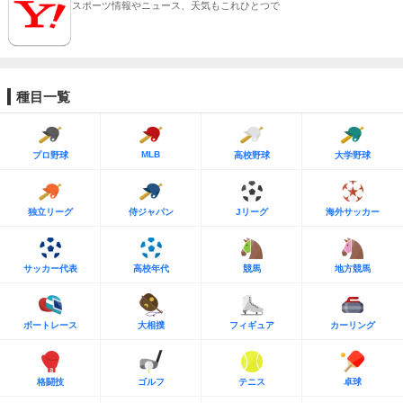
スポーツ情報やニュース、天気もこれひとつで
種目一覧
MLB
プロ野球
高校野球
大学野球
独立リーグ
侍ジャパン
Jリーグ
海外サッカー
サッカー代表
高校年代
競馬
地方競馬
ボートレース
大相撲
フィギュア
カーリング
格闘技
ゴルフ
テニス
卓球