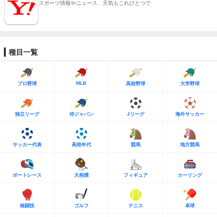
スポーツ情報やニュース、天気もこれひとつで
種目一覧
MLB
プロ野球
高校野球
大学野球
独立リーグ
侍ジャパン
Jリーグ
海外サッカー
サッカー代表
高校年代
競馬
地方競馬
ボートレース
大相撲
フィギュア
カーリング
格闘技
ゴルフ
テニス
卓球