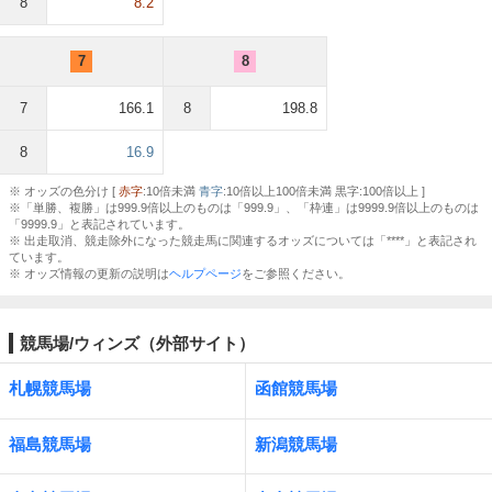
8
8.2
7
8
7
166.1
8
198.8
8
16.9
※ オッズの色分け [
赤字
:10倍未満
青字
:10倍以上100倍未満 黒字:100倍以上 ]
※「単勝、複勝」は999.9倍以上のものは「999.9」、「枠連」は9999.9倍以上のものは
「9999.9」と表記されています。
※ 出走取消、競走除外になった競走馬に関連するオッズについては「****」と表記され
ています。
※ オッズ情報の更新の説明は
ヘルプページ
をご参照ください。
競馬場/ウィンズ（外部サイト）
札幌競馬場
函館競馬場
福島競馬場
新潟競馬場