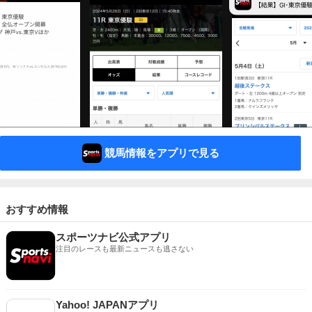
競馬情報をアプリで見る
おすすめ情報
スポーツナビ公式アプリ
注目のレースも最新ニュースも逃さない
Yahoo! JAPANアプリ