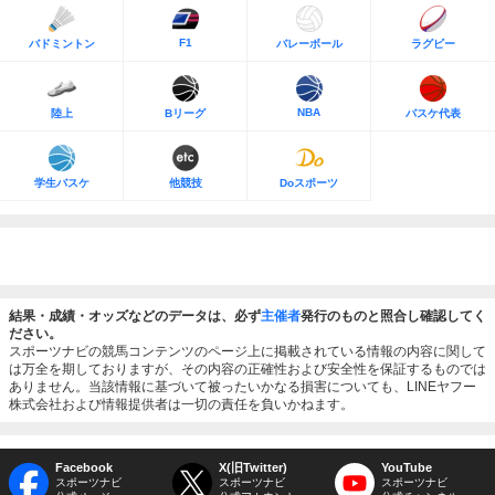
F1
バドミントン
バレーボール
ラグビー
NBA
陸上
Bリーグ
バスケ代表
学生バスケ
他競技
Doスポーツ
結果・成績・オッズなどのデータは、必ず
主催者
発行のものと照合し確認してく
ださい。
スポーツナビの競馬コンテンツのページ上に掲載されている情報の内容に関して
は万全を期しておりますが、その内容の正確性および安全性を保証するものでは
ありません。当該情報に基づいて被ったいかなる損害についても、LINEヤフー
株式会社および情報提供者は一切の責任を負いかねます。
Facebook
X(旧Twitter)
YouTube
スポーツナビ
スポーツナビ
スポーツナビ