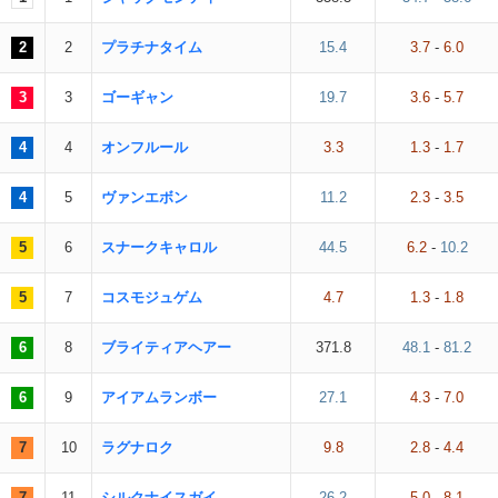
2
2
プラチナタイム
15.4
3.7
-
6.0
3
3
ゴーギャン
19.7
3.6
-
5.7
4
4
オンフルール
3.3
1.3
-
1.7
4
5
ヴァンエボン
11.2
2.3
-
3.5
5
6
スナークキャロル
44.5
6.2
-
10.2
5
7
コスモジュゲム
4.7
1.3
-
1.8
6
8
ブライティアヘアー
371.8
48.1
-
81.2
6
9
アイアムランボー
27.1
4.3
-
7.0
7
10
ラグナロク
9.8
2.8
-
4.4
7
11
シルクナイスガイ
26.2
5.0
-
8.1