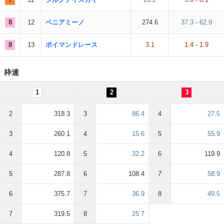
8
12
ベニアミーノ
274.6
37.3
-
62.9
8
13
ポイマンドレース
3.1
1.4
-
1.9
枠連
1
2
3
2
318.3
3
86.4
4
27.5
3
260.1
4
15.6
5
55.9
4
120.8
5
32.2
6
119.9
5
287.8
6
108.4
7
58.9
6
375.7
7
36.9
8
49.5
7
319.5
8
25.7