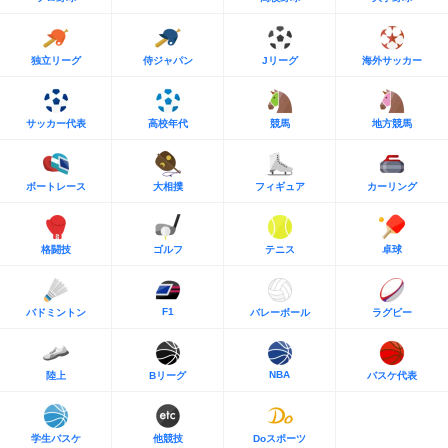
独立リーグ
侍ジャパン
Jリーグ
海外サッカー
サッカー代表
高校年代
競馬
地方競馬
ボートレース
大相撲
フィギュア
カーリング
格闘技
ゴルフ
テニス
卓球
F1
バドミントン
バレーボール
ラグビー
NBA
陸上
Bリーグ
バスケ代表
学生バスケ
他競技
Doスポーツ