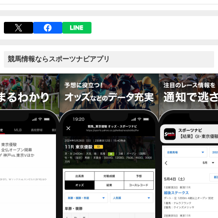
競馬情報ならスポーツナビアプリ