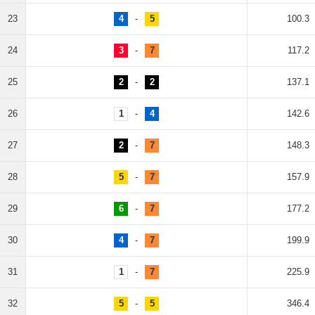
23
4
-
5
100.3
24
3
-
7
117.2
25
2
-
2
137.1
26
1
-
4
142.6
27
2
-
7
148.3
28
5
-
7
157.9
29
6
-
7
177.2
30
4
-
7
199.9
31
1
-
7
225.9
32
5
-
5
346.4