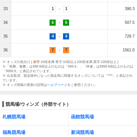
33
1
-
1
390.3
34
6
-
6
507.5
35
4
-
4
729.7
36
7
-
7
1561.0
※ オッズの色分け [
赤字
:10倍未満
青字
:10倍以上100倍未満 黒字:100倍以上 ]
※「単勝、複勝」は999.9倍以上のものは「999.9」、「枠連」は9999.9倍以上のものは
「9999.9」と表記されています。
※ 出走取消、競走除外になった競走馬に関連するオッズについては「****」と表記され
ています。
※ オッズ情報の更新の説明は
ヘルプページ
をご参照ください。
競馬場/ウィンズ（外部サイト）
札幌競馬場
函館競馬場
福島競馬場
新潟競馬場