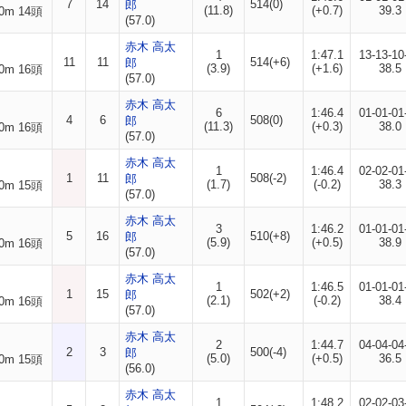
7
14
514(0)
郎
(11.8)
(+0.7)
39.3
0m 14頭
(57.0)
赤木 高太
1
1:47.1
13-13-10
11
11
514(+6)
郎
(3.9)
(+1.6)
38.5
0m 16頭
(57.0)
赤木 高太
6
1:46.4
01-01-01
4
6
508(0)
郎
(11.3)
(+0.3)
38.0
0m 16頭
(57.0)
赤木 高太
1
1:46.4
02-02-01
1
11
508(-2)
郎
(1.7)
(-0.2)
38.3
0m 15頭
(57.0)
赤木 高太
3
1:46.2
01-01-01
5
16
510(+8)
郎
(5.9)
(+0.5)
38.9
0m 16頭
(57.0)
赤木 高太
1
1:46.5
01-01-01
1
15
502(+2)
郎
(2.1)
(-0.2)
38.4
0m 16頭
(57.0)
赤木 高太
2
1:44.7
04-04-04
2
3
500(-4)
郎
(5.0)
(+0.5)
36.5
0m 15頭
(56.0)
赤木 高太
1
1:48.2
02-02-03