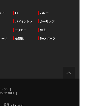
ュア
F1
バレー
バドミントン
カーリング
ラグビー
陸上
レース
他競技
Doスポーツ
ストラン
ィア TRILL
力して運営しています。