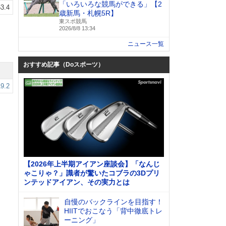
「いろいろな競馬ができる」【2
3.4
歳新馬・札幌5R】
東スポ競馬
2026/8/8 13:34
ニュース一覧
おすすめ記事（Doスポーツ）
9.2
【2026年上半期アイアン座談会】「なんじ
ゃこりゃ？」識者が驚いたコブラの3Dプリ
ンテッドアイアン、その実力とは
自慢のバックラインを目指す！
HIITでおこなう「背中徹底トレ
ーニング」