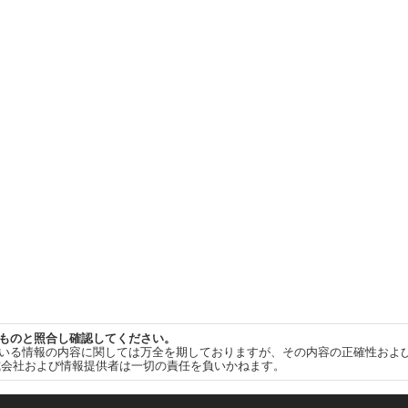
ものと照合し確認してください。
いる情報の内容に関しては万全を期しておりますが、その内容の正確性およ
式会社および情報提供者は一切の責任を負いかねます。