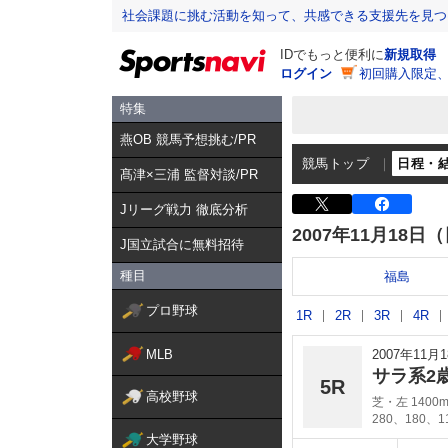
社会課題に挑む活動を知って、共感できる支援先を見つ
IDでもっと便利に
新規取得
ログイン
初回購入限定
特集
燕OB 競馬予想挑む/PR
競馬トップ
日程・
髙津×三浦 監督対談/PR
Jリーグ戦力 徹底分析
2007年11月18日
J国立試合に無料招待
種目
福島
プロ野球
1R
2R
3R
4R
MLB
2007年11
サラ系2
5R
高校野球
芝・左 1400
280、180、
大学野球