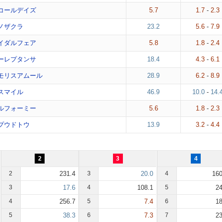
コールデイズ
5.7
1.7
-
2.3
ノザクラ
23.2
5.6
-
7.9
イダルフェア
5.8
1.8
-
2.4
ーレプタンサ
18.4
4.3
-
6.1
モリスアムール
28.9
6.2
-
8.9
スマイル
46.9
10.0
-
14.
ルフォーミー
5.6
1.8
-
2.3
プウドトウ
13.9
3.2
-
4.4
2
3
4
2
231.4
3
20.0
4
160
3
17.6
4
108.1
5
24
4
256.7
5
7.4
6
18
5
38.3
6
7.3
7
23