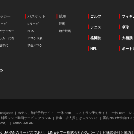
ッカー
バスケット
競馬
ゴルフ
フィギ
リーグ
Bリーグ
競馬
テニス
卓球
外サッカー
NBA
地方競馬
格闘技
大相撲
ッカー代表
バスケ代表
校年代
学生バスケ
NFL
ボート
to
kjapan
ホテル、旅館予約サイト 一休.com
レストラン予約サイト 一休.com レ
料理レシピ動画サービス クラシル
仕事・求人探しはスタンバイ
国内No.1女性向けメデ
st」
Yahoo! JAPAN
oo! JAPANのサービスであり、LINEヤフー株式会社がスポーツナビ株式会社と協