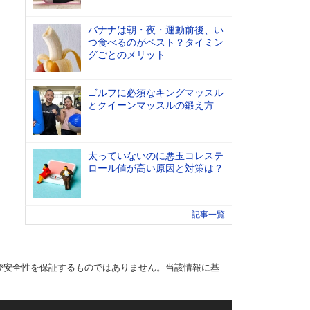
バナナは朝・夜・運動前後、い
つ食べるのがベスト？タイミン
グごとのメリット
ゴルフに必須なキングマッスル
とクイーンマッスルの鍛え方
太っていないのに悪玉コレステ
ロール値が高い原因と対策は？
記事一覧
び安全性を保証するものではありません。当該情報に基