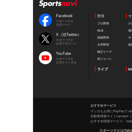
Facebook
野球
サ
スポーツナビ
プロ野球
J
公式ページ
MLB
海
X（旧Twitter）
高校野球
サ
スポーツナビ
公式アカウント
大学野球
高
独立リーグ
YouTube
スポーツナビ
侍ジャパン
公式チャンネル
ライブ
to
おすすめサービス
マンガもお得にPayPayで eboo
自動車情報サイトcarview!
おすすめ情報サービス「mybe
スポーツナビはYah