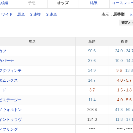
戦成績
予想
オッズ
結果
コースレコ
ワイド
馬単
３連複
３連単
表示：
馬番順
人
確定オ
馬名
単勝
複勝
カツ
90.6
24.0
-
34.
カバーナ
37.6
10.0
-
14.
ブダヴィンチ
34.9
9.6
-
13.8
ダムレクス
14.7
4.0
-
5.7
ード
3.7
1.5
-
1.8
ビスデージー
11.4
4.0
-
5.6
ノウォルトン
203.4
41.3
-
59.
イントゥラヴ
134.0
11.8
-
17.
ノブリング
****
****
-
****