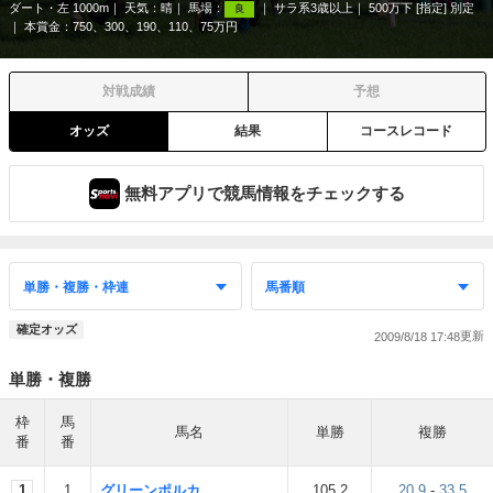
ダート・左 1000m
天気：
晴
馬場：
サラ系3歳以上
500万下 [指定] 別定
良
本賞金：750、300、190、110、75万円
対戦成績
予想
オッズ
結果
コースレコード
無料アプリで競馬情報をチェックする
確定オッズ
2009/8/18 17:48
単勝・複勝
枠
馬
馬名
単勝
複勝
番
番
1
1
グリーンポルカ
105.2
20.9
-
33.5