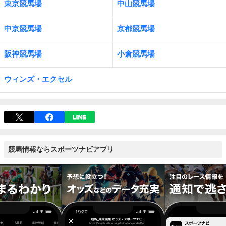
東京競馬場
中山競馬場
中京競馬場
京都競馬場
阪神競馬場
小倉競馬場
ウィンズ・エクセル
競馬情報ならスポーツナビアプリ