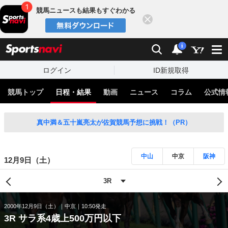
競馬ニュースも結果もすぐわかる
閉じる
スポーツナビ
検索
通知
i
ログイン
ID新規取得
競馬トップ
日程・結果
動画
ニュース
コラム
公式情
真中満＆五十嵐亮太が佐賀競馬予想に挑戦！（PR）
中山
中京
阪神
12月9日（土）
2000年12月9日（土）
中京
10:50発走
3R サラ系4歳上500万円以下