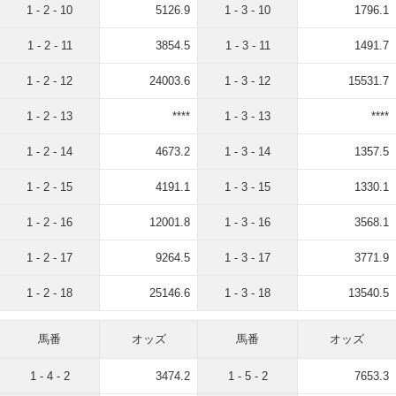
1 - 2 - 10
5126.9
1 - 3 - 10
1796.1
1 - 2 - 11
3854.5
1 - 3 - 11
1491.7
1 - 2 - 12
24003.6
1 - 3 - 12
15531.7
1 - 2 - 13
****
1 - 3 - 13
****
1 - 2 - 14
4673.2
1 - 3 - 14
1357.5
1 - 2 - 15
4191.1
1 - 3 - 15
1330.1
1 - 2 - 16
12001.8
1 - 3 - 16
3568.1
1 - 2 - 17
9264.5
1 - 3 - 17
3771.9
1 - 2 - 18
25146.6
1 - 3 - 18
13540.5
馬番
オッズ
馬番
オッズ
1 - 4 - 2
3474.2
1 - 5 - 2
7653.3