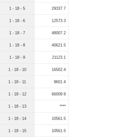
1 - 18 - 5
29337.7
1 - 18 - 6
12573.3
1 - 18 - 7
48007.2
1 - 18 - 8
40621.5
1 - 18 - 9
21123.1
1 - 18 - 10
16502.4
1 - 18 - 11
9601.4
1 - 18 - 12
66009.9
1 - 18 - 13
****
1 - 18 - 14
10561.5
1 - 18 - 15
10561.5