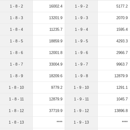
1 - 8 - 2
16002.4
1 - 9 - 2
5177.2
1 - 8 - 3
13201.9
1 - 9 - 3
2070.9
1 - 8 - 4
11235.7
1 - 9 - 4
1595.4
1 - 8 - 5
18859.9
1 - 9 - 5
4293.3
1 - 8 - 6
12001.8
1 - 9 - 6
2966.7
1 - 8 - 7
33004.9
1 - 9 - 7
9963.7
1 - 8 - 9
18209.6
1 - 9 - 8
12879.9
1 - 8 - 10
9779.2
1 - 9 - 10
1291.1
1 - 8 - 11
12879.9
1 - 9 - 11
1045.7
1 - 8 - 12
37719.9
1 - 9 - 12
13896.8
1 - 8 - 13
****
1 - 9 - 13
****