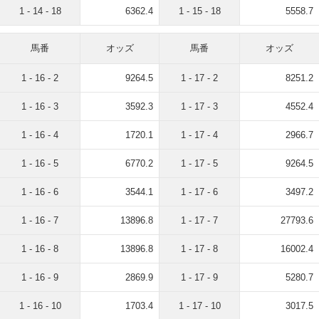
1 - 14 - 18
6362.4
1 - 15 - 18
5558.7
馬番
オッズ
馬番
オッズ
1 - 16 - 2
9264.5
1 - 17 - 2
8251.2
1 - 16 - 3
3592.3
1 - 17 - 3
4552.4
1 - 16 - 4
1720.1
1 - 17 - 4
2966.7
1 - 16 - 5
6770.2
1 - 17 - 5
9264.5
1 - 16 - 6
3544.1
1 - 17 - 6
3497.2
1 - 16 - 7
13896.8
1 - 17 - 7
27793.6
1 - 16 - 8
13896.8
1 - 17 - 8
16002.4
1 - 16 - 9
2869.9
1 - 17 - 9
5280.7
1 - 16 - 10
1703.4
1 - 17 - 10
3017.5