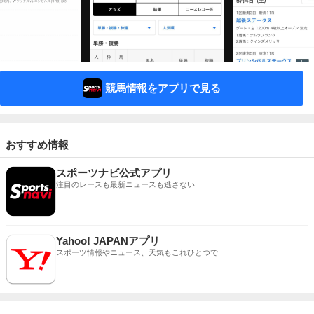
競馬情報をアプリで見る
おすすめ情報
スポーツナビ公式アプリ
注目のレースも最新ニュースも逃さない
Yahoo! JAPANアプリ
スポーツ情報やニュース、天気もこれひとつで