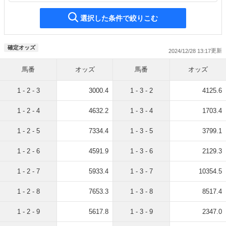
選択した条件で絞りこむ
確定オッズ
2024/12/28 13:17
馬番
オッズ
馬番
オッズ
1 - 2 - 3
3000.4
1 - 3 - 2
4125.6
1 - 2 - 4
4632.2
1 - 3 - 4
1703.4
1 - 2 - 5
7334.4
1 - 3 - 5
3799.1
1 - 2 - 6
4591.9
1 - 3 - 6
2129.3
1 - 2 - 7
5933.4
1 - 3 - 7
10354.5
1 - 2 - 8
7653.3
1 - 3 - 8
8517.4
1 - 2 - 9
5617.8
1 - 3 - 9
2347.0