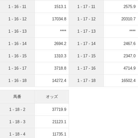
1 - 16 - 11
1513.1
1 - 17 - 11
2575.9
1 - 16 - 12
17034.8
1 - 17 - 12
20310.7
1 - 16 - 13
****
1 - 17 - 13
****
1 - 16 - 14
2694.2
1 - 17 - 14
2467.6
1 - 16 - 15
1310.3
1 - 17 - 15
2347.0
1 - 16 - 17
3718.8
1 - 17 - 16
4714.9
1 - 16 - 18
14272.4
1 - 17 - 18
16502.4
馬番
オッズ
1 - 18 - 2
37719.9
1 - 18 - 3
21123.1
1 - 18 - 4
11735.1