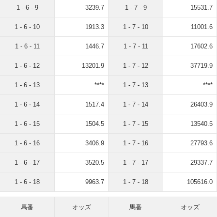
1 - 6 - 9
3239.7
1 - 7 - 9
15531.7
1 - 6 - 10
1913.3
1 - 7 - 10
11001.6
1 - 6 - 11
1446.7
1 - 7 - 11
17602.6
1 - 6 - 12
13201.9
1 - 7 - 12
37719.9
1 - 6 - 13
****
1 - 7 - 13
****
1 - 6 - 14
1517.4
1 - 7 - 14
26403.9
1 - 6 - 15
1504.5
1 - 7 - 15
13540.5
1 - 6 - 16
3406.9
1 - 7 - 16
27793.6
1 - 6 - 17
3520.5
1 - 7 - 17
29337.7
1 - 6 - 18
9963.7
1 - 7 - 18
105616.0
馬番
オッズ
馬番
オッズ