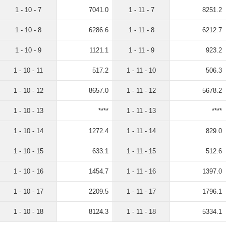
1 - 10 - 7
7041.0
1 - 11 - 7
8251.2
1 - 10 - 8
6286.6
1 - 11 - 8
6212.7
1 - 10 - 9
1121.1
1 - 11 - 9
923.2
1 - 10 - 11
517.2
1 - 11 - 10
506.3
1 - 10 - 12
8657.0
1 - 11 - 12
5678.2
1 - 10 - 13
****
1 - 11 - 13
****
1 - 10 - 14
1272.4
1 - 11 - 14
829.0
1 - 10 - 15
633.1
1 - 11 - 15
512.6
1 - 10 - 16
1454.7
1 - 11 - 16
1397.0
1 - 10 - 17
2209.5
1 - 11 - 17
1796.1
1 - 10 - 18
8124.3
1 - 11 - 18
5334.1