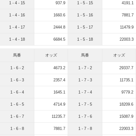
1 - 4 - 15
937.9
1 - 5 - 15
4191.1
1 - 4 - 16
1660.6
1 - 5 - 16
7881.7
1 - 4 - 17
2444.8
1 - 5 - 17
11479.9
1 - 4 - 18
6684.5
1 - 5 - 18
22003.3
馬番
オッズ
馬番
オッズ
1 - 6 - 2
4673.2
1 - 7 - 2
29337.7
1 - 6 - 3
2357.4
1 - 7 - 3
11735.1
1 - 6 - 4
1645.1
1 - 7 - 4
9779.2
1 - 6 - 5
4714.9
1 - 7 - 5
18209.6
1 - 6 - 7
11235.7
1 - 7 - 6
15087.9
1 - 6 - 8
7881.7
1 - 7 - 8
22003.3