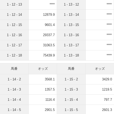
1 - 12 - 13
****
1 - 13 - 12
****
1 - 12 - 14
12879.9
1 - 13 - 14
****
1 - 12 - 15
9601.4
1 - 13 - 15
****
1 - 12 - 16
29337.7
1 - 13 - 16
****
1 - 12 - 17
31063.5
1 - 13 - 17
****
1 - 12 - 18
75439.9
1 - 13 - 18
****
馬番
オッズ
馬番
オッズ
1 - 14 - 2
3568.1
1 - 15 - 2
3429.0
1 - 14 - 3
1357.5
1 - 15 - 3
1219.5
1 - 14 - 4
1116.4
1 - 15 - 4
797.7
1 - 14 - 5
2901.5
1 - 15 - 5
2601.3