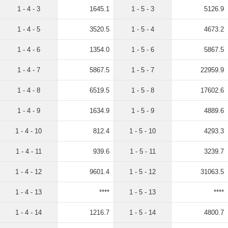
1 - 4 - 3
1645.1
1 - 5 - 3
5126.9
1 - 4 - 5
3520.5
1 - 5 - 4
4673.2
1 - 4 - 6
1354.0
1 - 5 - 6
5867.5
1 - 4 - 7
5867.5
1 - 5 - 7
22959.9
1 - 4 - 8
6519.5
1 - 5 - 8
17602.6
1 - 4 - 9
1634.9
1 - 5 - 9
4889.6
1 - 4 - 10
812.4
1 - 5 - 10
4293.3
1 - 4 - 11
939.6
1 - 5 - 11
3239.7
1 - 4 - 12
9601.4
1 - 5 - 12
31063.5
1 - 4 - 13
****
1 - 5 - 13
****
1 - 4 - 14
1216.7
1 - 5 - 14
4800.7