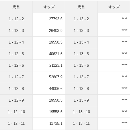
馬番
オッズ
馬番
オッズ
1 - 12 - 2
27793.6
1 - 13 - 2
****
1 - 12 - 3
26403.9
1 - 13 - 3
****
1 - 12 - 4
19558.5
1 - 13 - 4
****
1 - 12 - 5
40621.5
1 - 13 - 5
****
1 - 12 - 6
21123.1
1 - 13 - 6
****
1 - 12 - 7
52807.9
1 - 13 - 7
****
1 - 12 - 8
44006.6
1 - 13 - 8
****
1 - 12 - 9
19558.5
1 - 13 - 9
****
1 - 12 - 10
19558.5
1 - 13 - 10
****
1 - 12 - 11
11735.1
1 - 13 - 11
****