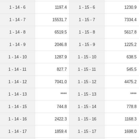
1 - 14 - 6
1197.4
1 - 15 - 6
1230.9
1 - 14 - 7
15531.7
1 - 15 - 7
7334.4
1 - 14 - 8
6519.5
1 - 15 - 8
5617.8
1 - 14 - 9
2046.8
1 - 15 - 9
1225.2
1 - 14 - 10
1287.9
1 - 15 - 10
638.5
1 - 14 - 11
827.7
1 - 15 - 11
545.5
1 - 14 - 12
7041.0
1 - 15 - 12
4475.2
1 - 14 - 13
****
1 - 15 - 13
****
1 - 14 - 15
744.8
1 - 15 - 14
778.8
1 - 14 - 16
2422.3
1 - 15 - 16
1168.3
1 - 14 - 17
1859.4
1 - 15 - 17
1698.0