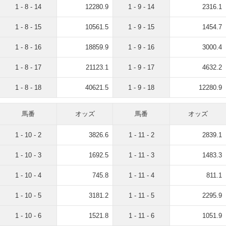
1 - 8 - 14
12280.9
1 - 9 - 14
2316.1
1 - 8 - 15
10561.5
1 - 9 - 15
1454.7
1 - 8 - 16
18859.9
1 - 9 - 16
3000.4
1 - 8 - 17
21123.1
1 - 9 - 17
4632.2
1 - 8 - 18
40621.5
1 - 9 - 18
12280.9
馬番
オッズ
馬番
オッズ
1 - 10 - 2
3826.6
1 - 11 - 2
2839.1
1 - 10 - 3
1692.5
1 - 11 - 3
1483.3
1 - 10 - 4
745.8
1 - 11 - 4
811.1
1 - 10 - 5
3181.2
1 - 11 - 5
2295.9
1 - 10 - 6
1521.8
1 - 11 - 6
1051.9