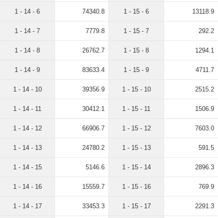
1 - 14 - 6
74340.8
1 - 15 - 6
13118.9
1 - 14 - 7
7779.8
1 - 15 - 7
292.2
1 - 14 - 8
26762.7
1 - 15 - 8
1294.1
1 - 14 - 9
83633.4
1 - 15 - 9
4711.7
1 - 14 - 10
39356.9
1 - 15 - 10
2515.2
1 - 14 - 11
30412.1
1 - 15 - 11
1506.9
1 - 14 - 12
66906.7
1 - 15 - 12
7603.0
1 - 14 - 13
24780.2
1 - 15 - 13
591.5
1 - 14 - 15
5146.6
1 - 15 - 14
2896.3
1 - 14 - 16
15559.7
1 - 15 - 16
769.9
1 - 14 - 17
33453.3
1 - 15 - 17
2291.3