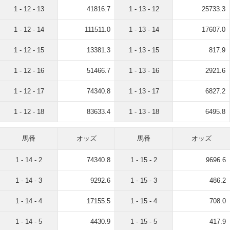
1 - 12 - 13
41816.7
1 - 13 - 12
25733.3
1 - 12 - 14
111511.0
1 - 13 - 14
17607.0
1 - 12 - 15
13381.3
1 - 13 - 15
817.9
1 - 12 - 16
51466.7
1 - 13 - 16
2921.6
1 - 12 - 17
74340.8
1 - 13 - 17
6827.2
1 - 12 - 18
83633.4
1 - 13 - 18
6495.8
馬番
オッズ
馬番
オッズ
1 - 14 - 2
74340.8
1 - 15 - 2
9696.6
1 - 14 - 3
9292.6
1 - 15 - 3
486.2
1 - 14 - 4
17155.5
1 - 15 - 4
708.0
1 - 14 - 5
4430.9
1 - 15 - 5
417.9