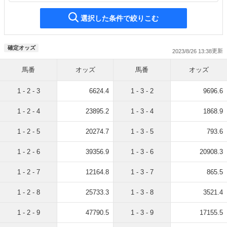
選択した条件で絞りこむ
確定オッズ
2023/8/26 13:38
馬番
オッズ
馬番
オッズ
1 - 2 - 3
6624.4
1 - 3 - 2
9696.6
1 - 2 - 4
23895.2
1 - 3 - 4
1868.9
1 - 2 - 5
20274.7
1 - 3 - 5
793.6
1 - 2 - 6
39356.9
1 - 3 - 6
20908.3
1 - 2 - 7
12164.8
1 - 3 - 7
865.5
1 - 2 - 8
25733.3
1 - 3 - 8
3521.4
1 - 2 - 9
47790.5
1 - 3 - 9
17155.5