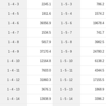
1 - 4 - 3
2245.1
1 - 5 - 3
786.2
1 - 4 - 5
1911.6
1 - 5 - 4
1574.2
1 - 4 - 6
39356.9
1 - 5 - 6
19678.4
1 - 4 - 7
1534.5
1 - 5 - 7
741.7
1 - 4 - 8
5817.9
1 - 5 - 8
3982.5
1 - 4 - 9
37170.4
1 - 5 - 9
24780.2
1 - 4 - 10
12164.8
1 - 5 - 10
6138.2
1 - 4 - 11
7603.0
1 - 5 - 11
4344.5
1 - 4 - 12
31860.3
1 - 5 - 12
17155.5
1 - 4 - 13
3676.1
1 - 5 - 13
1868.9
1 - 4 - 14
13938.9
1 - 5 - 14
3396.2