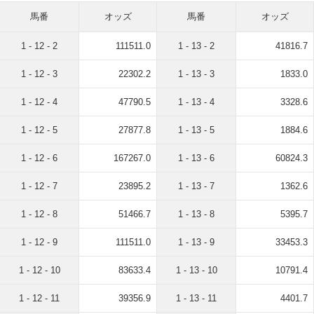
馬番
オッズ
馬番
オッズ
1 - 12 - 2
111511.0
1 - 13 - 2
41816.7
1 - 12 - 3
22302.2
1 - 13 - 3
1833.0
1 - 12 - 4
47790.5
1 - 13 - 4
3328.6
1 - 12 - 5
27877.8
1 - 13 - 5
1884.6
1 - 12 - 6
167267.0
1 - 13 - 6
60824.3
1 - 12 - 7
23895.2
1 - 13 - 7
1362.6
1 - 12 - 8
51466.7
1 - 13 - 8
5395.7
1 - 12 - 9
111511.0
1 - 13 - 9
33453.3
1 - 12 - 10
83633.4
1 - 13 - 10
10791.4
1 - 12 - 11
39356.9
1 - 13 - 11
4401.7