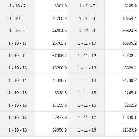
1 - 10 - 7
8061.0
1 - 11 - 7
3295.9
1 - 10 - 8
24780.2
1 - 11 - 8
13654.4
1 - 10 - 9
44604.5
1 - 11 - 9
60824.3
1 - 10 - 11
26762.7
1 - 11 - 10
18585.2
1 - 10 - 12
66906.7
1 - 11 - 12
22302.2
1 - 10 - 13
15206.0
1 - 11 - 13
5529.4
1 - 10 - 14
41816.7
1 - 11 - 14
24780.2
1 - 10 - 15
5030.5
1 - 11 - 15
2245.1
1 - 10 - 16
17155.5
1 - 11 - 16
6252.9
1 - 10 - 17
27877.8
1 - 11 - 17
12390.1
1 - 10 - 18
39356.9
1 - 11 - 18
12623.9