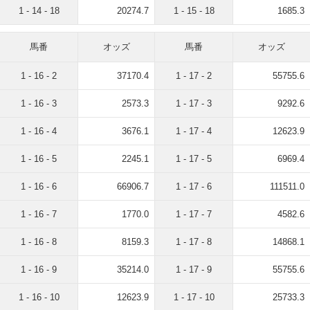
1 - 14 - 18
20274.7
1 - 15 - 18
1685.3
馬番
オッズ
馬番
オッズ
1 - 16 - 2
37170.4
1 - 17 - 2
55755.6
1 - 16 - 3
2573.3
1 - 17 - 3
9292.6
1 - 16 - 4
3676.1
1 - 17 - 4
12623.9
1 - 16 - 5
2245.1
1 - 17 - 5
6969.4
1 - 16 - 6
66906.7
1 - 17 - 6
111511.0
1 - 16 - 7
1770.0
1 - 17 - 7
4582.6
1 - 16 - 8
8159.3
1 - 17 - 8
14868.1
1 - 16 - 9
35214.0
1 - 17 - 9
55755.6
1 - 16 - 10
12623.9
1 - 17 - 10
25733.3