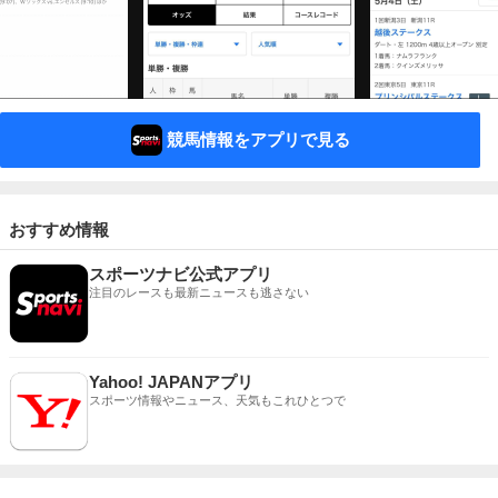
競馬情報をアプリで見る
おすすめ情報
スポーツナビ公式アプリ
注目のレースも最新ニュースも逃さない
Yahoo! JAPANアプリ
スポーツ情報やニュース、天気もこれひとつで