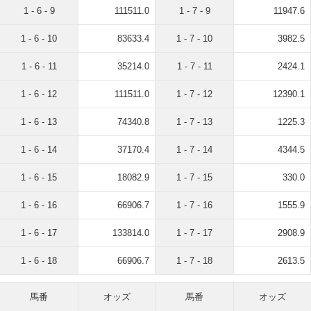
1 - 6 - 9
111511.0
1 - 7 - 9
11947.6
1 - 6 - 10
83633.4
1 - 7 - 10
3982.5
1 - 6 - 11
35214.0
1 - 7 - 11
2424.1
1 - 6 - 12
111511.0
1 - 7 - 12
12390.1
1 - 6 - 13
74340.8
1 - 7 - 13
1225.3
1 - 6 - 14
37170.4
1 - 7 - 14
4344.5
1 - 6 - 15
18082.9
1 - 7 - 15
330.0
1 - 6 - 16
66906.7
1 - 7 - 16
1555.9
1 - 6 - 17
133814.0
1 - 7 - 17
2908.9
1 - 6 - 18
66906.7
1 - 7 - 18
2613.5
馬番
オッズ
馬番
オッズ