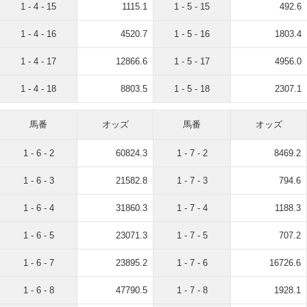
1 - 4 - 15
1115.1
1 - 5 - 15
492.6
1 - 4 - 16
4520.7
1 - 5 - 16
1803.4
1 - 4 - 17
12866.6
1 - 5 - 17
4956.0
1 - 4 - 18
8803.5
1 - 5 - 18
2307.1
馬番
オッズ
馬番
オッズ
1 - 6 - 2
60824.3
1 - 7 - 2
8469.2
1 - 6 - 3
21582.8
1 - 7 - 3
794.6
1 - 6 - 4
31860.3
1 - 7 - 4
1188.3
1 - 6 - 5
23071.3
1 - 7 - 5
707.2
1 - 6 - 7
23895.2
1 - 7 - 6
16726.6
1 - 6 - 8
47790.5
1 - 7 - 8
1928.1