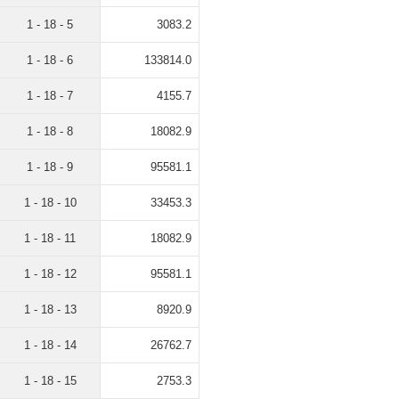
1 - 18 - 5
3083.2
1 - 18 - 6
133814.0
1 - 18 - 7
4155.7
1 - 18 - 8
18082.9
1 - 18 - 9
95581.1
1 - 18 - 10
33453.3
1 - 18 - 11
18082.9
1 - 18 - 12
95581.1
1 - 18 - 13
8920.9
1 - 18 - 14
26762.7
1 - 18 - 15
2753.3