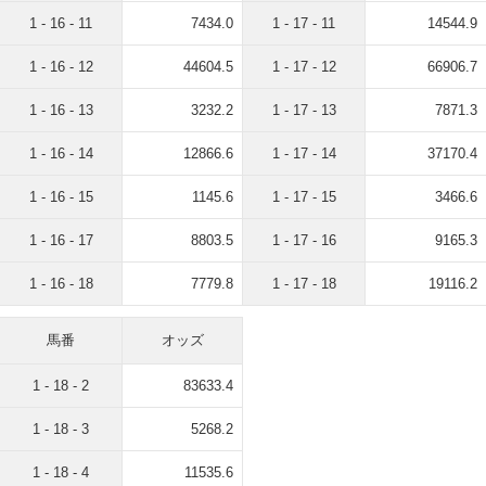
1 - 16 - 11
7434.0
1 - 17 - 11
14544.9
1 - 16 - 12
44604.5
1 - 17 - 12
66906.7
1 - 16 - 13
3232.2
1 - 17 - 13
7871.3
1 - 16 - 14
12866.6
1 - 17 - 14
37170.4
1 - 16 - 15
1145.6
1 - 17 - 15
3466.6
1 - 16 - 17
8803.5
1 - 17 - 16
9165.3
1 - 16 - 18
7779.8
1 - 17 - 18
19116.2
馬番
オッズ
1 - 18 - 2
83633.4
1 - 18 - 3
5268.2
1 - 18 - 4
11535.6