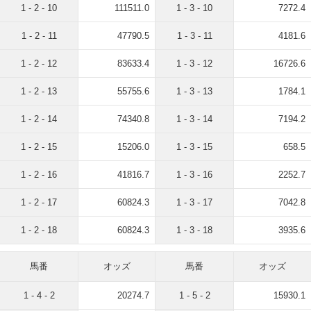
1 - 2 - 10
111511.0
1 - 3 - 10
7272.4
1 - 2 - 11
47790.5
1 - 3 - 11
4181.6
1 - 2 - 12
83633.4
1 - 3 - 12
16726.6
1 - 2 - 13
55755.6
1 - 3 - 13
1784.1
1 - 2 - 14
74340.8
1 - 3 - 14
7194.2
1 - 2 - 15
15206.0
1 - 3 - 15
658.5
1 - 2 - 16
41816.7
1 - 3 - 16
2252.7
1 - 2 - 17
60824.3
1 - 3 - 17
7042.8
1 - 2 - 18
60824.3
1 - 3 - 18
3935.6
馬番
オッズ
馬番
オッズ
1 - 4 - 2
20274.7
1 - 5 - 2
15930.1