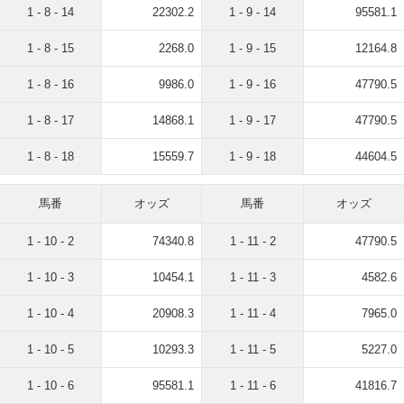
1 - 8 - 14
22302.2
1 - 9 - 14
95581.1
1 - 8 - 15
2268.0
1 - 9 - 15
12164.8
1 - 8 - 16
9986.0
1 - 9 - 16
47790.5
1 - 8 - 17
14868.1
1 - 9 - 17
47790.5
1 - 8 - 18
15559.7
1 - 9 - 18
44604.5
馬番
オッズ
馬番
オッズ
1 - 10 - 2
74340.8
1 - 11 - 2
47790.5
1 - 10 - 3
10454.1
1 - 11 - 3
4582.6
1 - 10 - 4
20908.3
1 - 11 - 4
7965.0
1 - 10 - 5
10293.3
1 - 11 - 5
5227.0
1 - 10 - 6
95581.1
1 - 11 - 6
41816.7