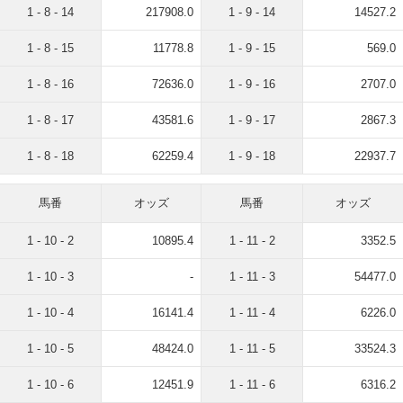
1 - 8 - 14
217908.0
1 - 9 - 14
14527.2
1 - 8 - 15
11778.8
1 - 9 - 15
569.0
1 - 8 - 16
72636.0
1 - 9 - 16
2707.0
1 - 8 - 17
43581.6
1 - 9 - 17
2867.3
1 - 8 - 18
62259.4
1 - 9 - 18
22937.7
馬番
オッズ
馬番
オッズ
1 - 10 - 2
10895.4
1 - 11 - 2
3352.5
1 - 10 - 3
-
1 - 11 - 3
54477.0
1 - 10 - 4
16141.4
1 - 11 - 4
6226.0
1 - 10 - 5
48424.0
1 - 11 - 5
33524.3
1 - 10 - 6
12451.9
1 - 11 - 6
6316.2