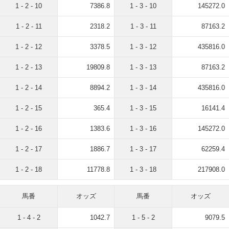
1 - 2 - 10
7386.8
1 - 3 - 10
145272.0
1 - 2 - 11
2318.2
1 - 3 - 11
87163.2
1 - 2 - 12
3378.5
1 - 3 - 12
435816.0
1 - 2 - 13
19809.8
1 - 3 - 13
87163.2
1 - 2 - 14
8894.2
1 - 3 - 14
435816.0
1 - 2 - 15
365.4
1 - 3 - 15
16141.4
1 - 2 - 16
1383.6
1 - 3 - 16
145272.0
1 - 2 - 17
1886.7
1 - 3 - 17
62259.4
1 - 2 - 18
11778.8
1 - 3 - 18
217908.0
馬番
オッズ
馬番
オッズ
1 - 4 - 2
1042.7
1 - 5 - 2
9079.5