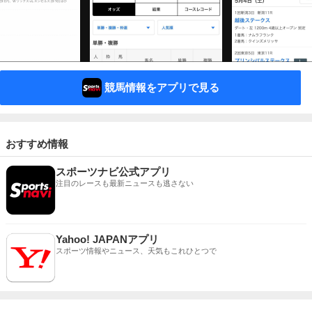
競馬情報をアプリで見る
おすすめ情報
スポーツナビ公式アプリ
注目のレースも最新ニュースも逃さない
Yahoo! JAPANアプリ
スポーツ情報やニュース、天気もこれひとつで