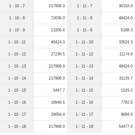
1 - 10 - 7
217908.0
1 - 11 - 7
36318.0
1 - 10 - 8
72636.0
1 - 11 - 8
48424.0
1 - 10 - 9
13206.6
1 - 11 - 9
5188.3
1 - 10 - 11
48424.0
1 - 11 - 10
33524.3
1 - 10 - 12
27238.5
1 - 11 - 12
11174.8
1 - 10 - 13
217908.0
1 - 11 - 13
48424.0
1 - 10 - 14
217908.0
1 - 11 - 14
31129.7
1 - 10 - 15
5447.7
1 - 11 - 15
1529.2
1 - 10 - 16
18948.6
1 - 11 - 16
7782.5
1 - 10 - 17
29054.4
1 - 11 - 17
9684.8
1 - 10 - 18
217908.0
1 - 11 - 18
54477.0