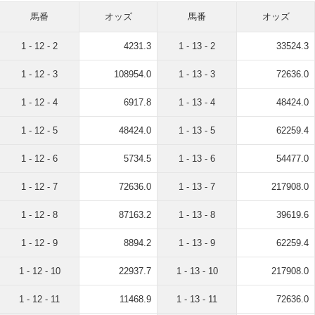
馬番
オッズ
馬番
オッズ
1 - 12 - 2
4231.3
1 - 13 - 2
33524.3
1 - 12 - 3
108954.0
1 - 13 - 3
72636.0
1 - 12 - 4
6917.8
1 - 13 - 4
48424.0
1 - 12 - 5
48424.0
1 - 13 - 5
62259.4
1 - 12 - 6
5734.5
1 - 13 - 6
54477.0
1 - 12 - 7
72636.0
1 - 13 - 7
217908.0
1 - 12 - 8
87163.2
1 - 13 - 8
39619.6
1 - 12 - 9
8894.2
1 - 13 - 9
62259.4
1 - 12 - 10
22937.7
1 - 13 - 10
217908.0
1 - 12 - 11
11468.9
1 - 13 - 11
72636.0