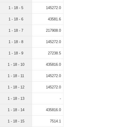
1 - 18 - 5
145272.0
1 - 18 - 6
43581.6
1 - 18 - 7
217908.0
1 - 18 - 8
145272.0
1 - 18 - 9
27238.5
1 - 18 - 10
435816.0
1 - 18 - 11
145272.0
1 - 18 - 12
145272.0
1 - 18 - 13
-
1 - 18 - 14
435816.0
1 - 18 - 15
7514.1