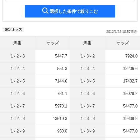
選択した条件で絞りこむ
確定オッズ
2012/1/22 10:57
馬番
オッズ
馬番
オッズ
1 - 2 - 3
5447.7
1 - 3 - 2
7924.0
1 - 2 - 4
851.3
1 - 3 - 4
13206.6
1 - 2 - 5
7144.6
1 - 3 - 5
17432.7
1 - 2 - 6
781.1
1 - 3 - 6
15028.2
1 - 2 - 7
5970.1
1 - 3 - 7
54477.0
1 - 2 - 8
13619.3
1 - 3 - 8
19809.8
1 - 2 - 9
960.0
1 - 3 - 9
54477.0