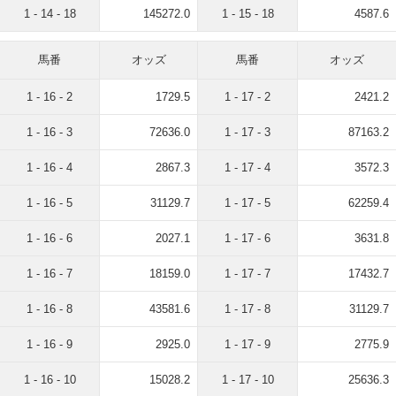
1 - 14 - 18
145272.0
1 - 15 - 18
4587.6
馬番
オッズ
馬番
オッズ
1 - 16 - 2
1729.5
1 - 17 - 2
2421.2
1 - 16 - 3
72636.0
1 - 17 - 3
87163.2
1 - 16 - 4
2867.3
1 - 17 - 4
3572.3
1 - 16 - 5
31129.7
1 - 17 - 5
62259.4
1 - 16 - 6
2027.1
1 - 17 - 6
3631.8
1 - 16 - 7
18159.0
1 - 17 - 7
17432.7
1 - 16 - 8
43581.6
1 - 17 - 8
31129.7
1 - 16 - 9
2925.0
1 - 17 - 9
2775.9
1 - 16 - 10
15028.2
1 - 17 - 10
25636.3