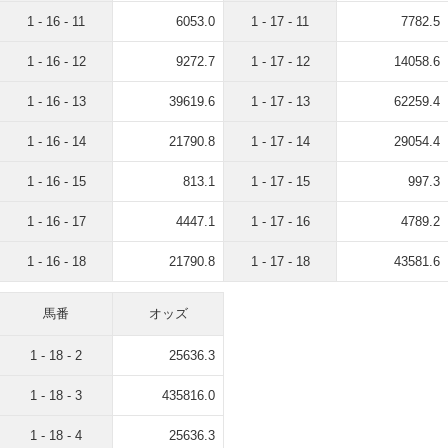
1 - 16 - 11
6053.0
1 - 17 - 11
7782.5
1 - 16 - 12
9272.7
1 - 17 - 12
14058.6
1 - 16 - 13
39619.6
1 - 17 - 13
62259.4
1 - 16 - 14
21790.8
1 - 17 - 14
29054.4
1 - 16 - 15
813.1
1 - 17 - 15
997.3
1 - 16 - 17
4447.1
1 - 17 - 16
4789.2
1 - 16 - 18
21790.8
1 - 17 - 18
43581.6
馬番
オッズ
1 - 18 - 2
25636.3
1 - 18 - 3
435816.0
1 - 18 - 4
25636.3