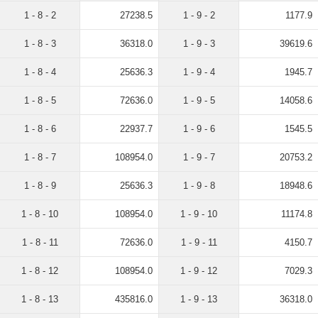
1 - 8 - 2
27238.5
1 - 9 - 2
1177.9
1 - 8 - 3
36318.0
1 - 9 - 3
39619.6
1 - 8 - 4
25636.3
1 - 9 - 4
1945.7
1 - 8 - 5
72636.0
1 - 9 - 5
14058.6
1 - 8 - 6
22937.7
1 - 9 - 6
1545.5
1 - 8 - 7
108954.0
1 - 9 - 7
20753.2
1 - 8 - 9
25636.3
1 - 9 - 8
18948.6
1 - 8 - 10
108954.0
1 - 9 - 10
11174.8
1 - 8 - 11
72636.0
1 - 9 - 11
4150.7
1 - 8 - 12
108954.0
1 - 9 - 12
7029.3
1 - 8 - 13
435816.0
1 - 9 - 13
36318.0