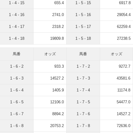
1 - 4 - 15
655.4
1 - 5 - 15
6917.8
1 - 4 - 16
2741.0
1 - 5 - 16
29054.4
1 - 4 - 17
2318.2
1 - 5 - 17
62259.4
1 - 4 - 18
19809.8
1 - 5 - 18
27238.5
馬番
オッズ
馬番
オッズ
1 - 6 - 2
933.3
1 - 7 - 2
9272.7
1 - 6 - 3
14527.2
1 - 7 - 3
43581.6
1 - 6 - 4
1405.9
1 - 7 - 4
11174.8
1 - 6 - 5
12106.0
1 - 7 - 5
54477.0
1 - 6 - 7
8894.2
1 - 7 - 6
14527.2
1 - 6 - 8
20753.2
1 - 7 - 8
72636.0