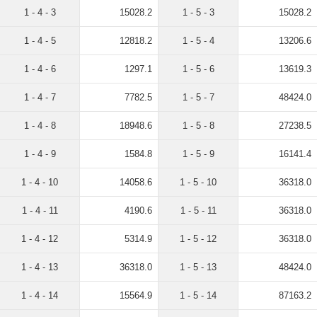
1 - 4 - 3
15028.2
1 - 5 - 3
15028.2
1 - 4 - 5
12818.2
1 - 5 - 4
13206.6
1 - 4 - 6
1297.1
1 - 5 - 6
13619.3
1 - 4 - 7
7782.5
1 - 5 - 7
48424.0
1 - 4 - 8
18948.6
1 - 5 - 8
27238.5
1 - 4 - 9
1584.8
1 - 5 - 9
16141.4
1 - 4 - 10
14058.6
1 - 5 - 10
36318.0
1 - 4 - 11
4190.6
1 - 5 - 11
36318.0
1 - 4 - 12
5314.9
1 - 5 - 12
36318.0
1 - 4 - 13
36318.0
1 - 5 - 13
48424.0
1 - 4 - 14
15564.9
1 - 5 - 14
87163.2