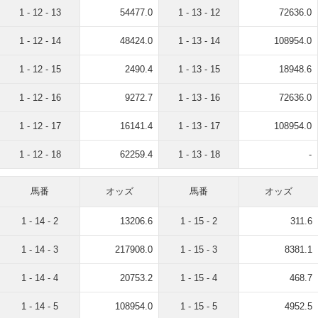
1 - 12 - 13
54477.0
1 - 13 - 12
72636.0
1 - 12 - 14
48424.0
1 - 13 - 14
108954.0
1 - 12 - 15
2490.4
1 - 13 - 15
18948.6
1 - 12 - 16
9272.7
1 - 13 - 16
72636.0
1 - 12 - 17
16141.4
1 - 13 - 17
108954.0
1 - 12 - 18
62259.4
1 - 13 - 18
-
馬番
オッズ
馬番
オッズ
1 - 14 - 2
13206.6
1 - 15 - 2
311.6
1 - 14 - 3
217908.0
1 - 15 - 3
8381.1
1 - 14 - 4
20753.2
1 - 15 - 4
468.7
1 - 14 - 5
108954.0
1 - 15 - 5
4952.5