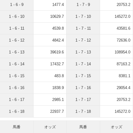
1 - 6 - 9
1477.4
1 - 7 - 9
20753.2
1 - 6 - 10
10629.7
1 - 7 - 10
145272.0
1 - 6 - 11
4539.8
1 - 7 - 11
43581.6
1 - 6 - 12
4842.4
1 - 7 - 12
72636.0
1 - 6 - 13
39619.6
1 - 7 - 13
108954.0
1 - 6 - 14
17432.7
1 - 7 - 14
87163.2
1 - 6 - 15
483.8
1 - 7 - 15
8381.1
1 - 6 - 16
1838.9
1 - 7 - 16
29054.4
1 - 6 - 17
2985.1
1 - 7 - 17
20753.2
1 - 6 - 18
22937.7
1 - 7 - 18
145272.0
馬番
オッズ
馬番
オッズ