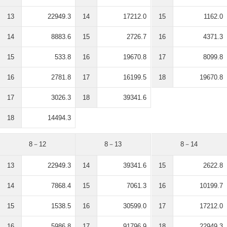
13
22949.3
14
17212.0
15
1162.0
14
8883.6
15
2726.7
16
4371.3
15
533.8
16
19670.8
17
8099.8
16
2781.8
17
16199.5
18
19670.8
17
3026.3
18
39341.6
18
14494.3
8－12
8－13
8－14
13
22949.3
14
39341.6
15
2622.8
14
7868.4
15
7061.3
16
10199.7
15
1538.5
16
30599.0
17
17212.0
16
5986.8
17
91796.9
18
22949.3