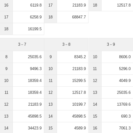
16
6119.8
17
21183.9
18
12517.8
17
6258.9
18
68847.7
18
16199.5
3－7
3－8
3－9
8
25035.6
9
8345.2
10
8606.0
9
9496.3
10
21183.9
11
5296.0
10
18359.4
11
15299.5
12
4049.9
11
18359.4
12
12517.8
13
25035.6
12
21183.9
13
10199.7
14
13769.6
13
45898.5
14
45898.5
15
690.3
14
34423.9
15
4589.9
16
7061.3