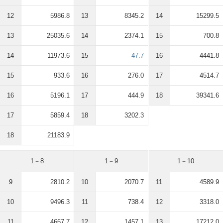
12
5986.8
13
8345.2
14
15299.5
13
25035.6
14
2374.1
15
700.8
14
11973.6
15
47.7
16
4441.8
15
933.6
16
276.0
17
4514.7
16
5196.1
17
444.9
18
39341.6
17
5859.4
18
3202.3
18
21183.9
1－8
1－9
1－10
9
2810.2
10
2070.7
11
4589.9
10
9496.3
11
738.4
12
3318.0
11
4667.7
12
1457.1
13
17212.0