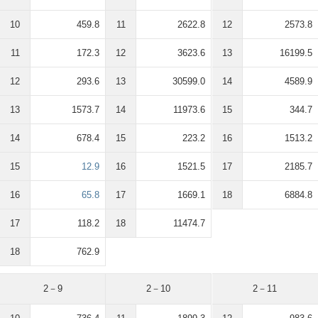
10
459.8
11
2622.8
12
2573.8
11
172.3
12
3623.6
13
16199.5
12
293.6
13
30599.0
14
4589.9
13
1573.7
14
11973.6
15
344.7
14
678.4
15
223.2
16
1513.2
15
12.9
16
1521.5
17
2185.7
16
65.8
17
1669.1
18
6884.8
17
118.2
18
11474.7
18
762.9
2－9
2－10
2－11