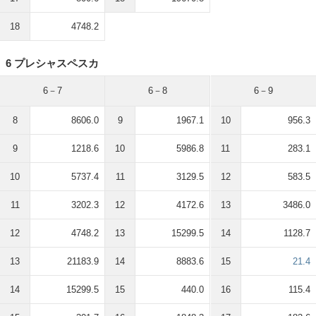
18
4748.2
6 プレシャスペスカ
6－7
6－8
6－9
8
8606.0
9
1967.1
10
956.3
9
1218.6
10
5986.8
11
283.1
10
5737.4
11
3129.5
12
583.5
11
3202.3
12
4172.6
13
3486.0
12
4748.2
13
15299.5
14
1128.7
13
21183.9
14
8883.6
15
21.4
14
15299.5
15
440.0
16
115.4