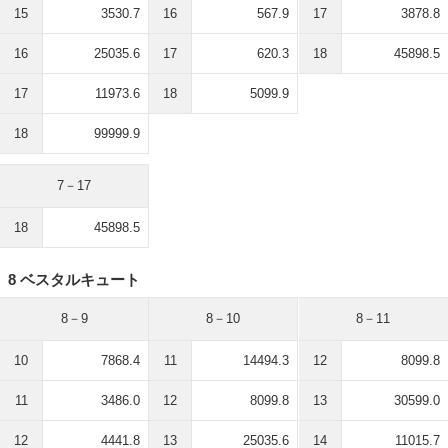
15
3530.7
16
567.9
17
3878.8
16
25035.6
17
620.3
18
45898.5
17
11973.6
18
5099.9
18
99999.9
7－17
18
45898.5
8 ベスタルキュート
8－9
8－10
8－11
10
7868.4
11
14494.3
12
8099.8
11
3486.0
12
8099.8
13
30599.0
12
4441.8
13
25035.6
14
11015.7