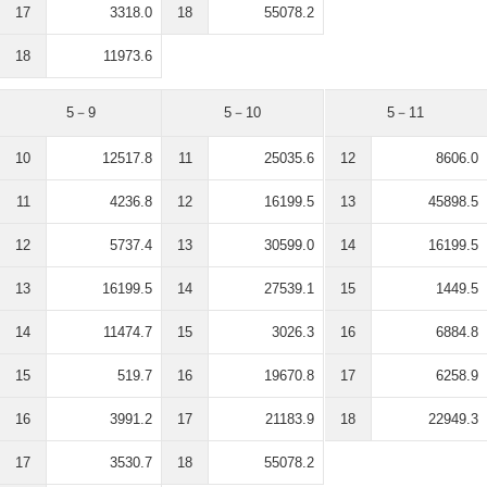
17
3318.0
18
55078.2
18
11973.6
5－9
5－10
5－11
10
12517.8
11
25035.6
12
8606.0
11
4236.8
12
16199.5
13
45898.5
12
5737.4
13
30599.0
14
16199.5
13
16199.5
14
27539.1
15
1449.5
14
11474.7
15
3026.3
16
6884.8
15
519.7
16
19670.8
17
6258.9
16
3991.2
17
21183.9
18
22949.3
17
3530.7
18
55078.2