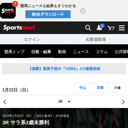
競馬ニュースも結果もすぐわかる
閉じる
スポーツナビ
検索
通知
i
ログイン
ID新規取得
競馬トップ
日程・結果
動画
ニュース
コラム
公式情
【連載】競馬予想AI『VUMA』の3連複指南
中山
京都
小倉
1月22日（日）
2012年1月22日（日）
1回小倉4日
10:50発走
3R サラ系3歳未勝利