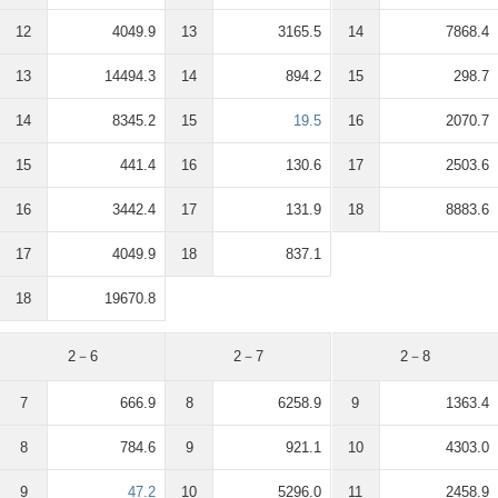
12
4049.9
13
3165.5
14
7868.4
13
14494.3
14
894.2
15
298.7
14
8345.2
15
19.5
16
2070.7
15
441.4
16
130.6
17
2503.6
16
3442.4
17
131.9
18
8883.6
17
4049.9
18
837.1
18
19670.8
2－6
2－7
2－8
7
666.9
8
6258.9
9
1363.4
8
784.6
9
921.1
10
4303.0
9
47.2
10
5296.0
11
2458.9