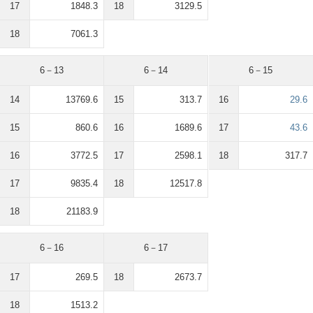
17
1848.3
18
3129.5
18
7061.3
6－13
6－14
6－15
14
13769.6
15
313.7
16
29.6
15
860.6
16
1689.6
17
43.6
16
3772.5
17
2598.1
18
317.7
17
9835.4
18
12517.8
18
21183.9
6－16
6－17
17
269.5
18
2673.7
18
1513.2