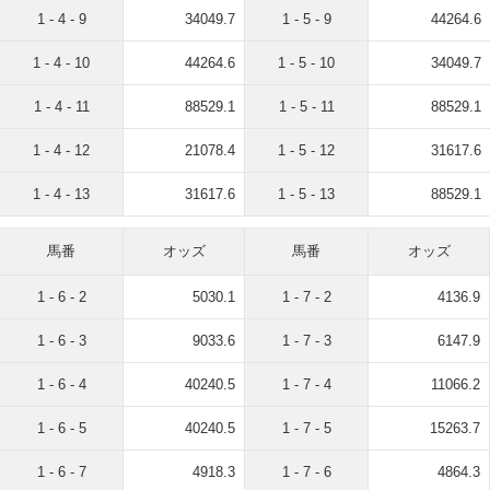
1 - 4 - 9
34049.7
1 - 5 - 9
44264.6
1 - 4 - 10
44264.6
1 - 5 - 10
34049.7
1 - 4 - 11
88529.1
1 - 5 - 11
88529.1
1 - 4 - 12
21078.4
1 - 5 - 12
31617.6
1 - 4 - 13
31617.6
1 - 5 - 13
88529.1
馬番
オッズ
馬番
オッズ
1 - 6 - 2
5030.1
1 - 7 - 2
4136.9
1 - 6 - 3
9033.6
1 - 7 - 3
6147.9
1 - 6 - 4
40240.5
1 - 7 - 4
11066.2
1 - 6 - 5
40240.5
1 - 7 - 5
15263.7
1 - 6 - 7
4918.3
1 - 7 - 6
4864.3