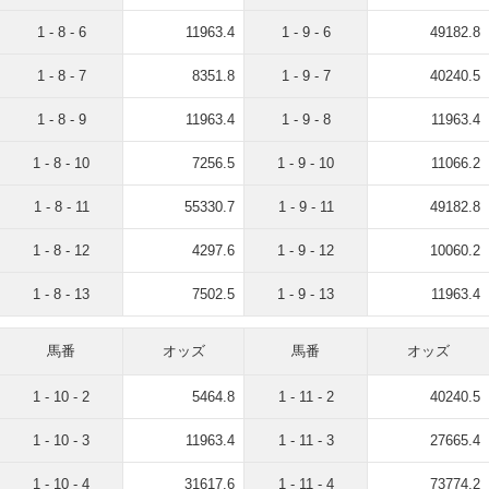
1 - 8 - 6
11963.4
1 - 9 - 6
49182.8
1 - 8 - 7
8351.8
1 - 9 - 7
40240.5
1 - 8 - 9
11963.4
1 - 9 - 8
11963.4
1 - 8 - 10
7256.5
1 - 9 - 10
11066.2
1 - 8 - 11
55330.7
1 - 9 - 11
49182.8
1 - 8 - 12
4297.6
1 - 9 - 12
10060.2
1 - 8 - 13
7502.5
1 - 9 - 13
11963.4
馬番
オッズ
馬番
オッズ
1 - 10 - 2
5464.8
1 - 11 - 2
40240.5
1 - 10 - 3
11963.4
1 - 11 - 3
27665.4
1 - 10 - 4
31617.6
1 - 11 - 4
73774.2