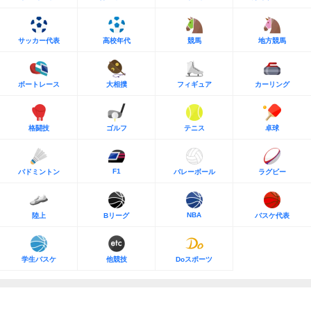
サッカー代表
高校年代
競馬
地方競馬
ボートレース
大相撲
フィギュア
カーリング
格闘技
ゴルフ
テニス
卓球
F1
バドミントン
バレーボール
ラグビー
NBA
陸上
Bリーグ
バスケ代表
学生バスケ
他競技
Doスポーツ