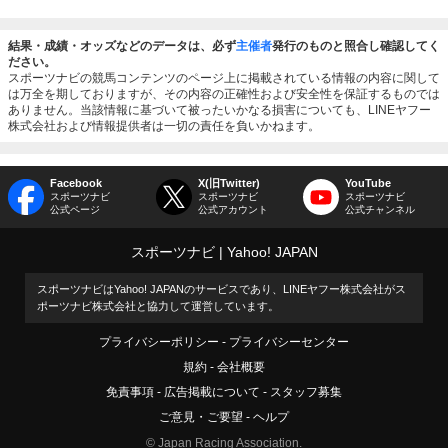
結果・成績・オッズなどのデータは、必ず
主催者
発行のものと照合し確認してく
ださい。
スポーツナビの競馬コンテンツのページ上に掲載されている情報の内容に関して
は万全を期しておりますが、その内容の正確性および安全性を保証するものでは
ありません。当該情報に基づいて被ったいかなる損害についても、LINEヤフー
株式会社および情報提供者は一切の責任を負いかねます。
Facebook
X(旧Twitter)
YouTube
スポーツナビ
スポーツナビ
スポーツナビ
公式ページ
公式アカウント
公式チャンネル
スポーツナビ
Yahoo! JAPAN
スポーツナビはYahoo! JAPANのサービスであり、LINEヤフー株式会社がス
ポーツナビ株式会社と協力して運営しています。
プライバシーポリシー
プライバシーセンター
規約
会社概要
免責事項
広告掲載について
スタッフ募集
ご意見・ご要望
ヘルプ
© Japan Racing Association.