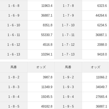
1 - 6 - 8
11963.4
1 - 7 - 8
6323.6
1 - 6 - 9
36887.1
1 - 7 - 9
44264.6
1 - 6 - 10
8351.8
1 - 7 - 10
6234.5
1 - 6 - 11
55330.7
1 - 7 - 11
36887.1
1 - 6 - 12
4516.8
1 - 7 - 12
2088.0
1 - 6 - 13
10294.1
1 - 7 - 13
9418.0
馬番
オッズ
馬番
オッズ
1 - 8 - 2
3987.8
1 - 9 - 2
11066.2
1 - 8 - 3
11349.9
1 - 9 - 3
34049.7
1 - 8 - 4
19245.5
1 - 9 - 4
27665.4
1 - 8 - 5
49182.8
1 - 9 - 5
36887.1