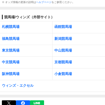
※ オッズ情報の更新の説明は
ヘルプページ
をご参照ください。
競馬場/ウィンズ（外部サイト）
札幌競馬場
函館競馬場
福島競馬場
新潟競馬場
東京競馬場
中山競馬場
中京競馬場
京都競馬場
阪神競馬場
小倉競馬場
ウィンズ・エクセル