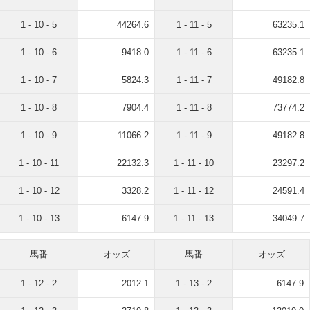
1 - 10 - 5
44264.6
1 - 11 - 5
63235.1
1 - 10 - 6
9418.0
1 - 11 - 6
63235.1
1 - 10 - 7
5824.3
1 - 11 - 7
49182.8
1 - 10 - 8
7904.4
1 - 11 - 8
73774.2
1 - 10 - 9
11066.2
1 - 11 - 9
49182.8
1 - 10 - 11
22132.3
1 - 11 - 10
23297.2
1 - 10 - 12
3328.2
1 - 11 - 12
24591.4
1 - 10 - 13
6147.9
1 - 11 - 13
34049.7
馬番
オッズ
馬番
オッズ
1 - 12 - 2
2012.1
1 - 13 - 2
6147.9