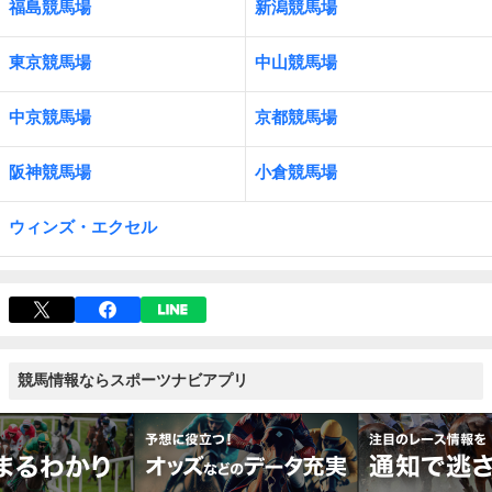
福島競馬場
新潟競馬場
東京競馬場
中山競馬場
中京競馬場
京都競馬場
阪神競馬場
小倉競馬場
ウィンズ・エクセル
競馬情報ならスポーツナビアプリ