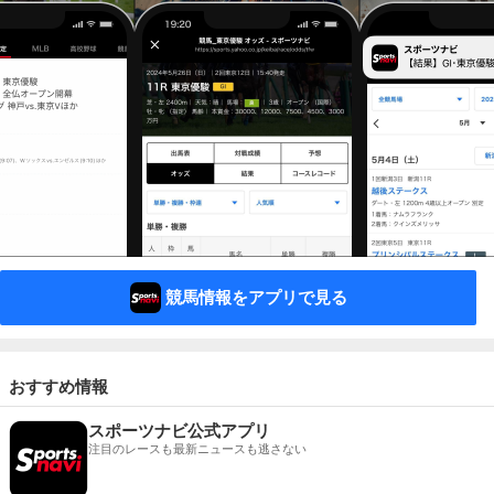
競馬情報をアプリで見る
おすすめ情報
スポーツナビ公式アプリ
注目のレースも最新ニュースも逃さない