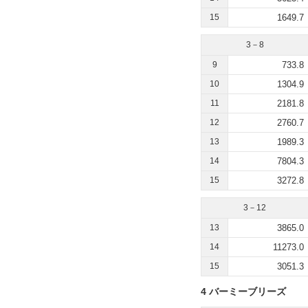
15
1649.7
3－8
9
733.8
10
1304.9
11
2181.8
12
2760.7
13
1989.3
14
7804.3
15
3272.8
3－12
13
3865.0
14
11273.0
15
3051.3
4 バーミーブリーズ