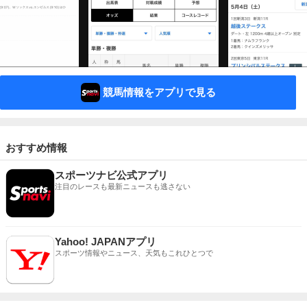
競馬情報をアプリで見る
おすすめ情報
スポーツナビ公式アプリ
注目のレースも最新ニュースも逃さない
Yahoo! JAPANアプリ
スポーツ情報やニュース、天気もこれひとつで