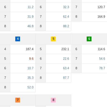
6
11.2
6
32.3
7
120.7
7
31.9
7
62.4
8
164.9
8
46.8
8
88.2
4
5
6
4
187.4
5
232.1
6
114.6
5
9.6
6
22.6
7
54.6
6
10.7
7
63.4
8
78.7
7
35.3
8
87.7
8
52.0
7
8