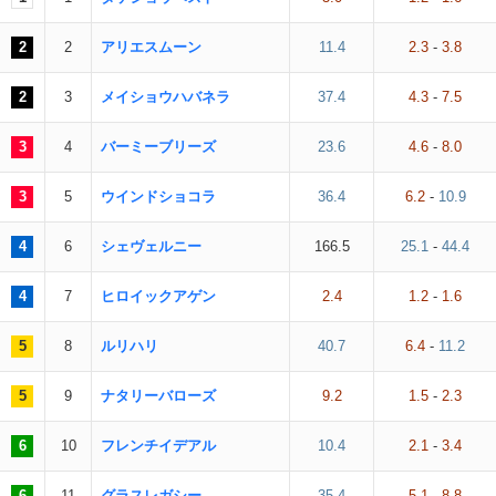
2
2
アリエスムーン
11.4
2.3
-
3.8
2
3
メイショウハバネラ
37.4
4.3
-
7.5
3
4
バーミーブリーズ
23.6
4.6
-
8.0
3
5
ウインドショコラ
36.4
6.2
-
10.9
4
6
シェヴェルニー
166.5
25.1
-
44.4
4
7
ヒロイックアゲン
2.4
1.2
-
1.6
5
8
ルリハリ
40.7
6.4
-
11.2
5
9
ナタリーバローズ
9.2
1.5
-
2.3
6
10
フレンチイデアル
10.4
2.1
-
3.4
6
11
グラスレガシー
35.4
5.1
-
8.8