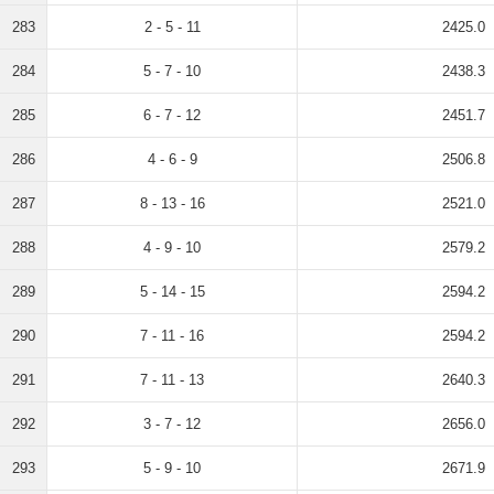
283
2 - 5 - 11
2425.0
284
5 - 7 - 10
2438.3
285
6 - 7 - 12
2451.7
286
4 - 6 - 9
2506.8
287
8 - 13 - 16
2521.0
288
4 - 9 - 10
2579.2
289
5 - 14 - 15
2594.2
290
7 - 11 - 16
2594.2
291
7 - 11 - 13
2640.3
292
3 - 7 - 12
2656.0
293
5 - 9 - 10
2671.9