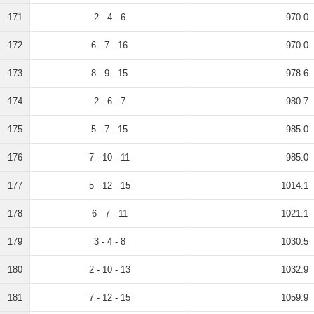
171
2 - 4 - 6
970.0
172
6 - 7 - 16
970.0
173
8 - 9 - 15
978.6
174
2 - 6 - 7
980.7
175
5 - 7 - 15
985.0
176
7 - 10 - 11
985.0
177
5 - 12 - 15
1014.1
178
6 - 7 - 11
1021.1
179
3 - 4 - 8
1030.5
180
2 - 10 - 13
1032.9
181
7 - 12 - 15
1059.9