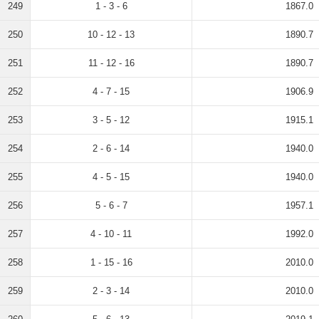
249
1 - 3 - 6
1867.0
250
10 - 12 - 13
1890.7
251
11 - 12 - 16
1890.7
252
4 - 7 - 15
1906.9
253
3 - 5 - 12
1915.1
254
2 - 6 - 14
1940.0
255
4 - 5 - 15
1940.0
256
5 - 6 - 7
1957.1
257
4 - 10 - 11
1992.0
258
1 - 15 - 16
2010.0
259
2 - 3 - 14
2010.0