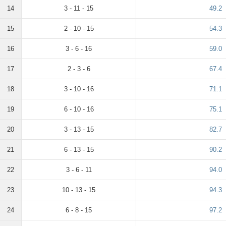
14
3 - 11 - 15
49.2
15
2 - 10 - 15
54.3
16
3 - 6 - 16
59.0
17
2 - 3 - 6
67.4
18
3 - 10 - 16
71.1
19
6 - 10 - 16
75.1
20
3 - 13 - 15
82.7
21
6 - 13 - 15
90.2
22
3 - 6 - 11
94.0
23
10 - 13 - 15
94.3
24
6 - 8 - 15
97.2