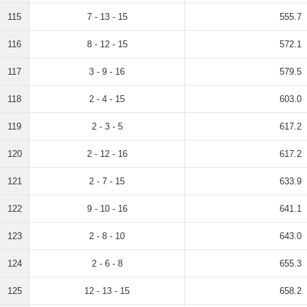
115
7 - 13 - 15
555.7
116
8 - 12 - 15
572.1
117
3 - 9 - 16
579.5
118
2 - 4 - 15
603.0
119
2 - 3 - 5
617.2
120
2 - 12 - 16
617.2
121
2 - 7 - 15
633.9
122
9 - 10 - 16
641.1
123
2 - 8 - 10
643.0
124
2 - 6 - 8
655.3
125
12 - 13 - 15
658.2