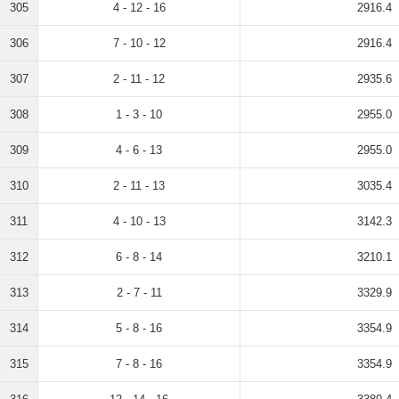
305
4 - 12 - 16
2916.4
306
7 - 10 - 12
2916.4
307
2 - 11 - 12
2935.6
308
1 - 3 - 10
2955.0
309
4 - 6 - 13
2955.0
310
2 - 11 - 13
3035.4
311
4 - 10 - 13
3142.3
312
6 - 8 - 14
3210.1
313
2 - 7 - 11
3329.9
314
5 - 8 - 16
3354.9
315
7 - 8 - 16
3354.9