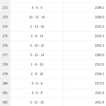
272
4 - 5 - 6
2198.1
273
10 - 12 - 14
2209.0
274
2 - 13 - 16
2231.0
275
3 - 8 - 14
2242.3
276
5 - 10 - 12
2242.3
277
3 - 12 - 14
2300.0
278
1 - 6 - 10
2312.0
279
2 - 9 - 16
2336.2
280
5 - 6 - 9
2373.5
281
4 - 6 - 8
2411.9
282
5 - 11 - 16
2411.9