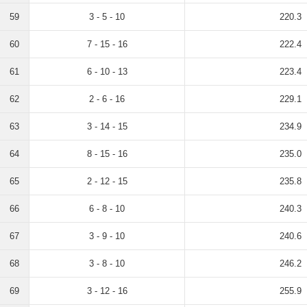
59
3 - 5 - 10
220.3
60
7 - 15 - 16
222.4
61
6 - 10 - 13
223.4
62
2 - 6 - 16
229.1
63
3 - 14 - 15
234.9
64
8 - 15 - 16
235.0
65
2 - 12 - 15
235.8
66
6 - 8 - 10
240.3
67
3 - 9 - 10
240.6
68
3 - 8 - 10
246.2
69
3 - 12 - 16
255.9