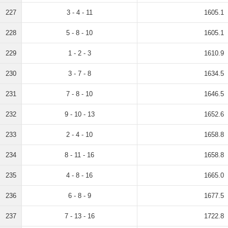
227
3 - 4 - 11
1605.1
228
5 - 8 - 10
1605.1
229
1 - 2 - 3
1610.9
230
3 - 7 - 8
1634.5
231
7 - 8 - 10
1646.5
232
9 - 10 - 13
1652.6
233
2 - 4 - 10
1658.8
234
8 - 11 - 16
1658.8
235
4 - 8 - 16
1665.0
236
6 - 8 - 9
1677.5
237
7 - 13 - 16
1722.8