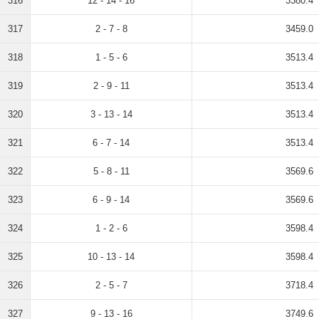
316
12 - 14 - 16
3380.4
317
2 - 7 - 8
3459.0
318
1 - 5 - 6
3513.4
319
2 - 9 - 11
3513.4
320
3 - 13 - 14
3513.4
321
6 - 7 - 14
3513.4
322
5 - 8 - 11
3569.6
323
6 - 9 - 14
3569.6
324
1 - 2 - 6
3598.4
325
10 - 13 - 14
3598.4
326
2 - 5 - 7
3718.4
327
9 - 13 - 16
3749.6