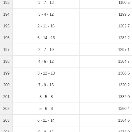
193
3 - 7 - 13
1180.5
194
3 - 4 - 12
1199.5
195
2 - 11 - 16
1202.7
196
6 - 14 - 16
1282.2
197
2 - 7 - 10
1297.1
198
4 - 6 - 12
1304.7
199
3 - 12 - 13
1308.6
200
7 - 9 - 15
1320.2
201
3 - 5 - 8
1332.0
202
5 - 6 - 8
1360.4
203
6 - 11 - 14
1364.6