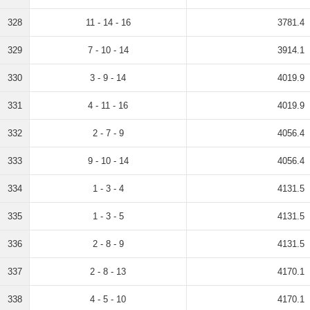
328
11 - 14 - 16
3781.4
329
7 - 10 - 14
3914.1
330
3 - 9 - 14
4019.9
331
4 - 11 - 16
4019.9
332
2 - 7 - 9
4056.4
333
9 - 10 - 14
4056.4
334
1 - 3 - 4
4131.5
335
1 - 3 - 5
4131.5
336
2 - 8 - 9
4131.5
337
2 - 8 - 13
4170.1
338
4 - 5 - 10
4170.1