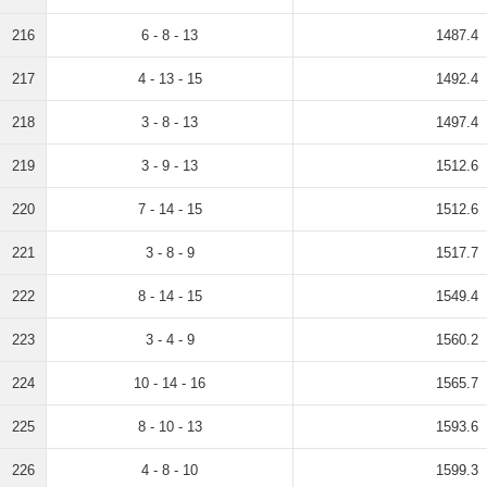
216
6 - 8 - 13
1487.4
217
4 - 13 - 15
1492.4
218
3 - 8 - 13
1497.4
219
3 - 9 - 13
1512.6
220
7 - 14 - 15
1512.6
221
3 - 8 - 9
1517.7
222
8 - 14 - 15
1549.4
223
3 - 4 - 9
1560.2
224
10 - 14 - 16
1565.7
225
8 - 10 - 13
1593.6
226
4 - 8 - 10
1599.3