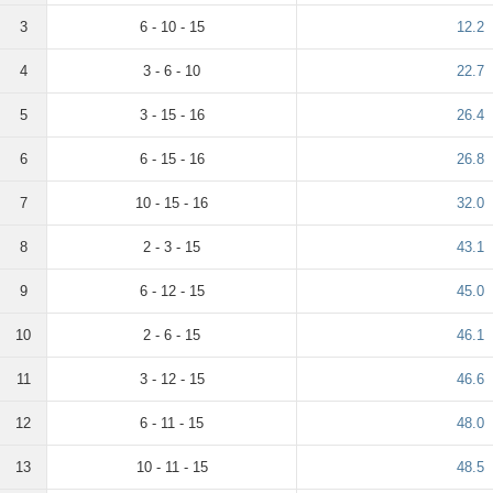
3
6 - 10 - 15
12.2
4
3 - 6 - 10
22.7
5
3 - 15 - 16
26.4
6
6 - 15 - 16
26.8
7
10 - 15 - 16
32.0
8
2 - 3 - 15
43.1
9
6 - 12 - 15
45.0
10
2 - 6 - 15
46.1
11
3 - 12 - 15
46.6
12
6 - 11 - 15
48.0
13
10 - 11 - 15
48.5