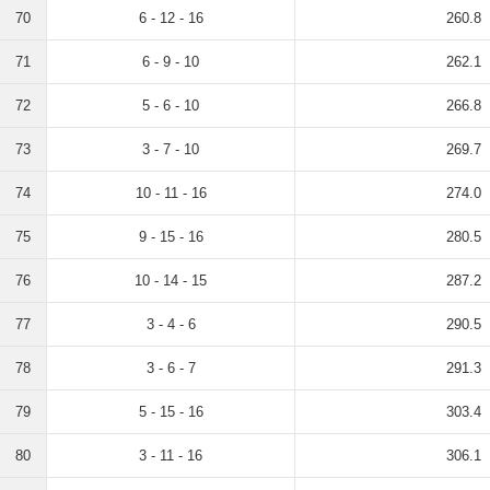
70
6 - 12 - 16
260.8
71
6 - 9 - 10
262.1
72
5 - 6 - 10
266.8
73
3 - 7 - 10
269.7
74
10 - 11 - 16
274.0
75
9 - 15 - 16
280.5
76
10 - 14 - 15
287.2
77
3 - 4 - 6
290.5
78
3 - 6 - 7
291.3
79
5 - 15 - 16
303.4
80
3 - 11 - 16
306.1