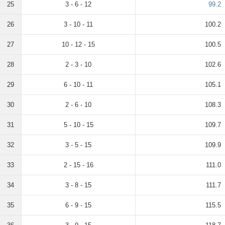
25
3 - 6 - 12
99.2
26
3 - 10 - 11
100.2
27
10 - 12 - 15
100.5
28
2 - 3 - 10
102.6
29
6 - 10 - 11
105.1
30
2 - 6 - 10
108.3
31
5 - 10 - 15
109.7
32
3 - 5 - 15
109.9
33
2 - 15 - 16
111.0
34
3 - 8 - 15
111.7
35
6 - 9 - 15
115.5