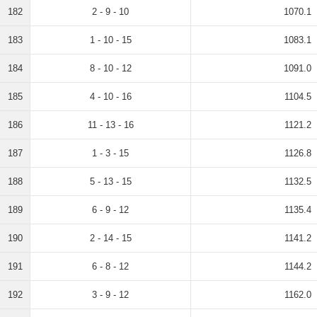
182
2 - 9 - 10
1070.1
183
1 - 10 - 15
1083.1
184
8 - 10 - 12
1091.0
185
4 - 10 - 16
1104.5
186
11 - 13 - 16
1121.2
187
1 - 3 - 15
1126.8
188
5 - 13 - 15
1132.5
189
6 - 9 - 12
1135.4
190
2 - 14 - 15
1141.2
191
6 - 8 - 12
1144.2
192
3 - 9 - 12
1162.0