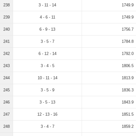
238
3 - 11 - 14
1749.9
239
4 - 6 - 11
1749.9
240
6 - 9 - 13
1756.7
241
3 - 5 - 7
1784.8
242
6 - 12 - 14
1792.0
243
3 - 4 - 5
1806.5
244
10 - 11 - 14
1813.9
245
3 - 5 - 9
1836.3
246
3 - 5 - 13
1843.9
247
12 - 13 - 16
1851.5
248
3 - 4 - 7
1859.2