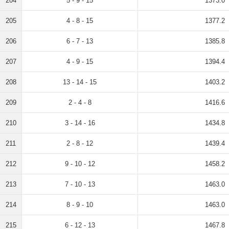
204
5 - 9 - 15
1373.0
205
4 - 8 - 15
1377.2
206
6 - 7 - 13
1385.8
207
4 - 9 - 15
1394.4
208
13 - 14 - 15
1403.2
209
2 - 4 - 8
1416.6
210
3 - 14 - 16
1434.8
211
2 - 8 - 12
1439.4
212
9 - 10 - 12
1458.2
213
7 - 10 - 13
1463.0
214
8 - 9 - 10
1463.0
215
6 - 12 - 13
1467.8