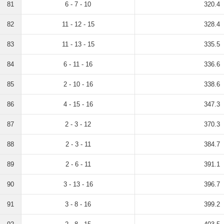
81
6 - 7 - 10
320.4
82
11 - 12 - 15
328.4
83
11 - 13 - 15
335.5
84
6 - 11 - 16
336.6
85
2 - 10 - 16
338.6
86
4 - 15 - 16
347.3
87
2 - 3 - 12
370.3
88
2 - 3 - 11
384.7
89
2 - 6 - 11
391.1
90
3 - 13 - 16
396.7
91
3 - 8 - 16
399.2