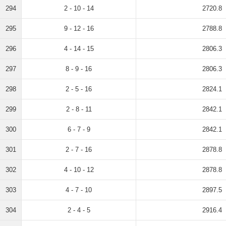
294
2 - 10 - 14
2720.8
295
9 - 12 - 16
2788.8
296
4 - 14 - 15
2806.3
297
8 - 9 - 16
2806.3
298
2 - 5 - 16
2824.1
299
2 - 8 - 11
2842.1
300
6 - 7 - 9
2842.1
301
2 - 7 - 16
2878.8
302
4 - 10 - 12
2878.8
303
4 - 7 - 10
2897.5
304
2 - 4 - 5
2916.4