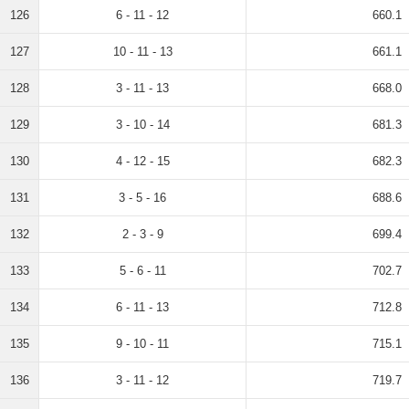
126
6 - 11 - 12
660.1
127
10 - 11 - 13
661.1
128
3 - 11 - 13
668.0
129
3 - 10 - 14
681.3
130
4 - 12 - 15
682.3
131
3 - 5 - 16
688.6
132
2 - 3 - 9
699.4
133
5 - 6 - 11
702.7
134
6 - 11 - 13
712.8
135
9 - 10 - 11
715.1
136
3 - 11 - 12
719.7