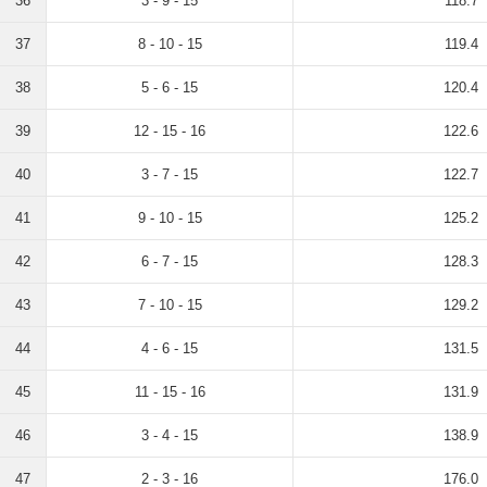
36
3 - 9 - 15
118.7
37
8 - 10 - 15
119.4
38
5 - 6 - 15
120.4
39
12 - 15 - 16
122.6
40
3 - 7 - 15
122.7
41
9 - 10 - 15
125.2
42
6 - 7 - 15
128.3
43
7 - 10 - 15
129.2
44
4 - 6 - 15
131.5
45
11 - 15 - 16
131.9
46
3 - 4 - 15
138.9
47
2 - 3 - 16
176.0