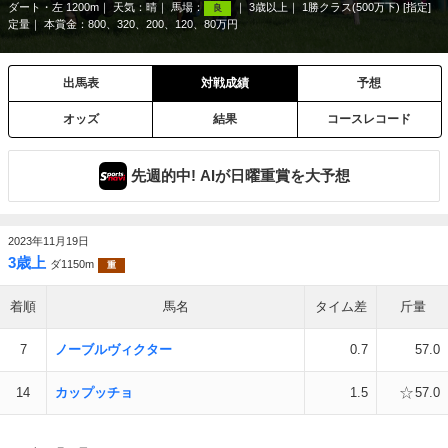
ダート・左 1200m
天気：
晴
馬場：
3歳以上
1勝クラス(500万下) [指定]
良
定量
本賞金：800、320、200、120、80万円
出馬表
対戦成績
予想
オッズ
結果
コースレコード
先週的中! AIが日曜重賞を大予想
2023年11月19日
3歳上
ダ1150m
重
着順
馬名
タイム差
斤量
7
ノーブルヴィクター
0.7
57.0
14
カップッチョ
1.5
57.0