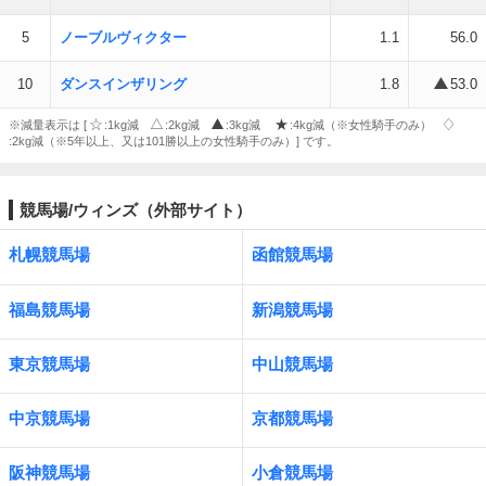
5
ノーブルヴィクター
1.1
56.0
10
ダンスインザリング
1.8
53.0
※減量表示は [
:1kg減
:2kg減
:3kg減
:4kg減（※女性騎手のみ）
:2kg減（※5年以上、又は101勝以上の女性騎手のみ）] です。
競馬場/ウィンズ（外部サイト）
札幌競馬場
函館競馬場
福島競馬場
新潟競馬場
東京競馬場
中山競馬場
中京競馬場
京都競馬場
阪神競馬場
小倉競馬場