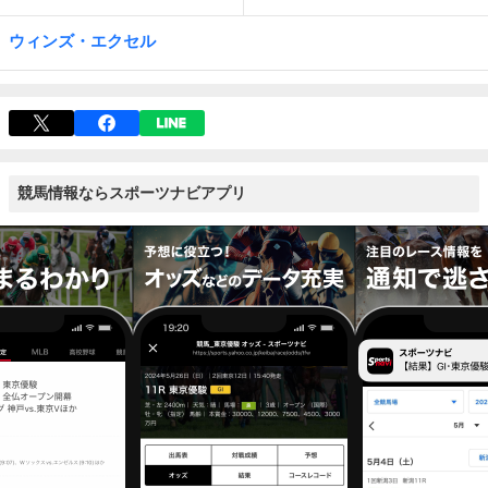
ウィンズ・エクセル
競馬情報ならスポーツナビアプリ