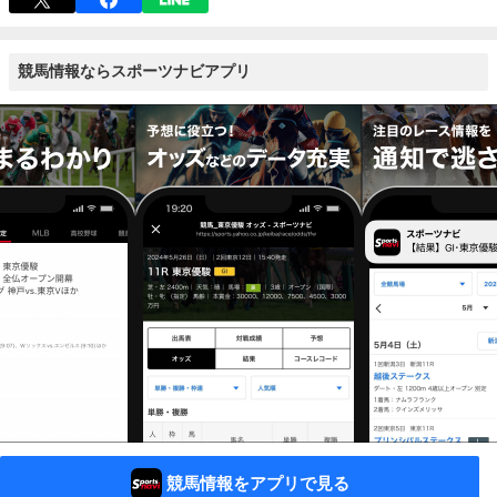
競馬情報ならスポーツナビアプリ
競馬情報をアプリで見る