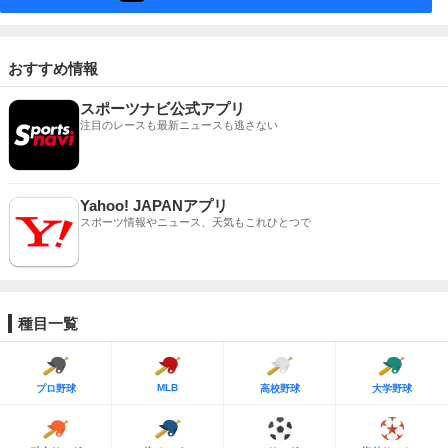
おすすめ情報
スポーツナビ公式アプリ
注目のレースも最新ニュースも逃さない
Yahoo! JAPANアプリ
スポーツ情報やニュース、天気もこれひとつで
種目一覧
MLB
プロ野球
高校野球
大学野球