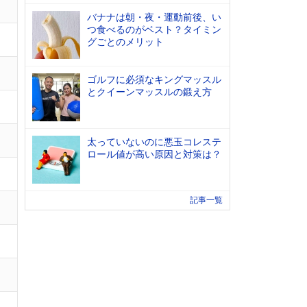
バナナは朝・夜・運動前後、い
つ食べるのがベスト？タイミン
グごとのメリット
ゴルフに必須なキングマッスル
とクイーンマッスルの鍛え方
太っていないのに悪玉コレステ
ロール値が高い原因と対策は？
記事一覧