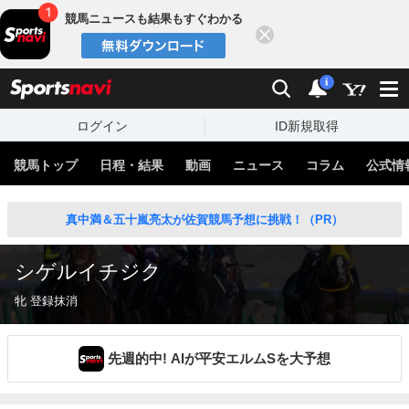
競馬ニュースも結果もすぐわかる
閉じる
スポーツナビ
検索
通知
i
ログイン
ID新規取得
競馬トップ
日程・結果
動画
ニュース
コラム
公式情
真中満＆五十嵐亮太が佐賀競馬予想に挑戦！（PR）
シゲルイチジク
牝 登録抹消
先週的中! AIが平安エルムSを大予想