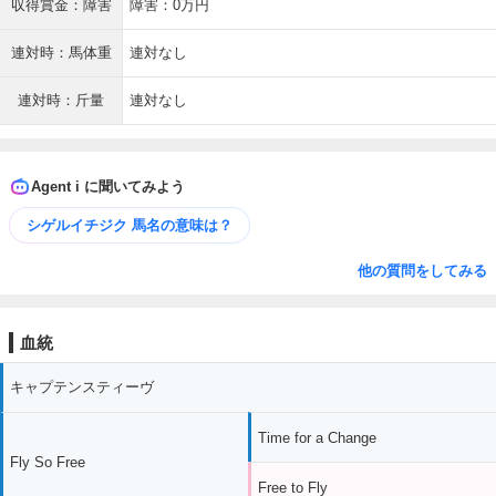
収得賞金：障害
障害：0万円
連対時：馬体重
連対なし
連対時：斤量
連対なし
Agent i に聞いてみよう
シゲルイチジク 馬名の意味は？
他の質問をしてみる
血統
キャプテンスティーヴ
Time for a Change
Fly So Free
Free to Fly