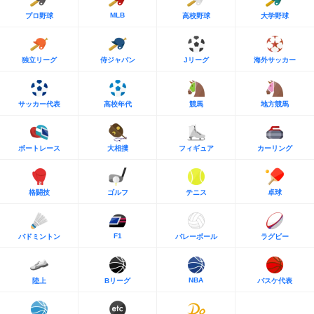
MLB
プロ野球
高校野球
大学野球
独立リーグ
侍ジャパン
Jリーグ
海外サッカー
サッカー代表
高校年代
競馬
地方競馬
ボートレース
大相撲
フィギュア
カーリング
格闘技
ゴルフ
テニス
卓球
F1
バドミントン
バレーボール
ラグビー
NBA
陸上
Bリーグ
バスケ代表