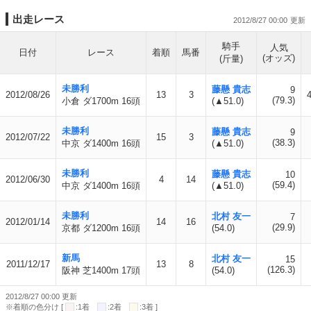
出走レース
2012/8/27 00:00
騎手
人気
日付
レース
着順
馬番
(オッズ)
(斤量)
未勝利
藤懸 貴志
9
2012/08/26
13
3
(79.3)
小倉 ダ1700m 16頭
(▲51.0)
未勝利
藤懸 貴志
9
2012/07/22
15
3
(38.3)
中京 ダ1400m 16頭
(▲51.0)
未勝利
藤懸 貴志
10
2012/06/30
4
14
(59.4)
中京 ダ1400m 16頭
(▲51.0)
未勝利
北村 友一
7
2012/01/14
14
16
(29.9)
京都 ダ1200m 16頭
(54.0)
新馬
北村 友一
15
2011/12/17
13
8
(126.3)
阪神 芝1400m 17頭
(54.0)
2012/8/27 00:00 更新
※着順の色分け [
:1着
:2着
:3着 ]