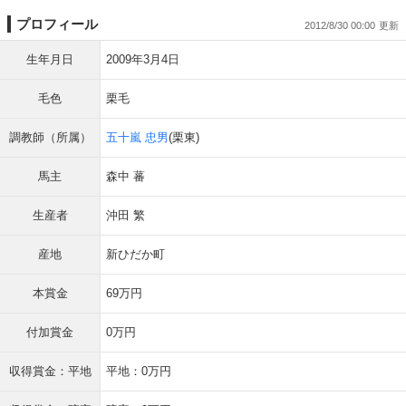
プロフィール
2012/8/30 00:00
生年月日
2009年3月4日
毛色
栗毛
調教師（所属）
五十嵐 忠男
(栗東)
馬主
森中 蕃
生産者
沖田 繁
産地
新ひだか町
本賞金
69万円
付加賞金
0万円
収得賞金：平地
平地：0万円