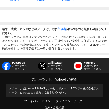
結果・成績・オッズなどのデータは、必ず
主催者
発行のものと照合し確認してく
ださい。
スポーツナビの競馬コンテンツのページ上に掲載されている情報の内容に関して
は万全を期しておりますが、その内容の正確性および安全性を保証するものでは
ありません。当該情報に基づいて被ったいかなる損害についても、LINEヤフー
株式会社および情報提供者は一切の責任を負いかねます。
Facebook
X(旧Twitter)
YouTube
スポーツナビ
スポーツナビ
スポーツナビ
公式ページ
公式アカウント
公式チャンネル
スポーツナビ
Yahoo! JAPAN
スポーツナビはYahoo! JAPANのサービスであり、LINEヤフー株式会社がス
ポーツナビ株式会社と協力して運営しています。
プライバシーポリシー
プライバシーセンター
規約
会社概要