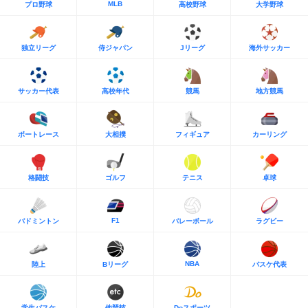
MLB
プロ野球
高校野球
大学野球
独立リーグ
侍ジャパン
Jリーグ
海外サッカー
サッカー代表
高校年代
競馬
地方競馬
ボートレース
大相撲
フィギュア
カーリング
格闘技
ゴルフ
テニス
卓球
F1
バドミントン
バレーボール
ラグビー
NBA
陸上
Bリーグ
バスケ代表
学生バスケ
他競技
Doスポーツ