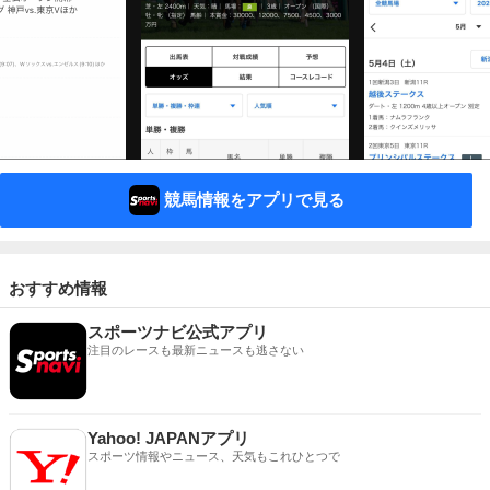
競馬情報をアプリで見る
おすすめ情報
スポーツナビ公式アプリ
注目のレースも最新ニュースも逃さない
Yahoo! JAPANアプリ
スポーツ情報やニュース、天気もこれひとつで