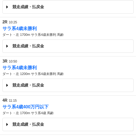
競走成績・払戻金
2R
10:25
サラ系4歳未勝利
ダート・左 1700m サラ系4歳未勝利 馬齢
競走成績・払戻金
3R
10:50
サラ系4歳未勝利
ダート・左 1200m サラ系4歳未勝利 馬齢
競走成績・払戻金
4R
11:15
サラ系4歳400万円以下
ダート・左 1700m サラ系4歳 馬齢
競走成績・払戻金