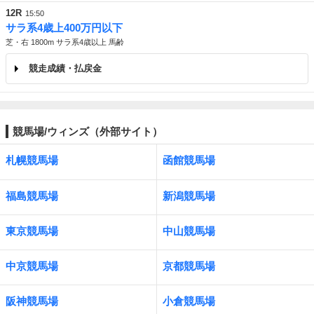
12R
15:50
サラ系4歳上400万円以下
芝・右 1800m サラ系4歳以上 馬齢
競走成績・払戻金
競馬場/ウィンズ（外部サイト）
札幌競馬場
函館競馬場
福島競馬場
新潟競馬場
東京競馬場
中山競馬場
中京競馬場
京都競馬場
阪神競馬場
小倉競馬場