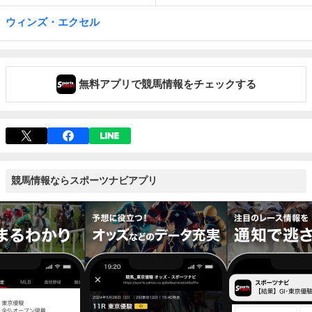
ウィンズ・エクセル
無料アプリで競馬情報をチェックする
競馬情報ならスポーツナビアプリ