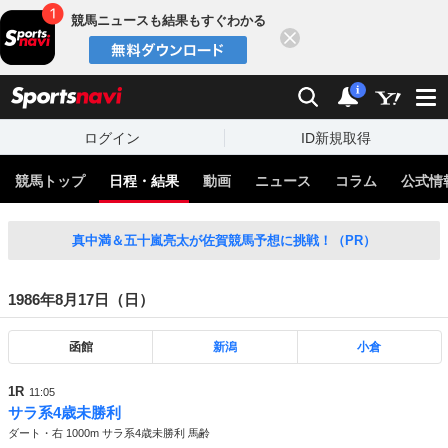
競馬ニュースも結果もすぐわかる
閉じる
スポーツナビ
検索
通知
i
ログイン
ID新規取得
競馬トップ
日程・結果
動画
ニュース
コラム
公式情
真中満＆五十嵐亮太が佐賀競馬予想に挑戦！（PR）
1986年8月17日（日）
函館
新潟
小倉
1R
11:05
サラ系4歳未勝利
ダート・右 1000m サラ系4歳未勝利 馬齢