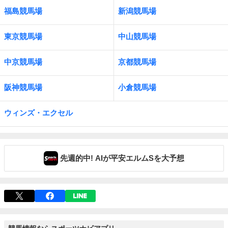
福島競馬場
新潟競馬場
東京競馬場
中山競馬場
中京競馬場
京都競馬場
阪神競馬場
小倉競馬場
ウィンズ・エクセル
先週的中! AIが平安エルムSを大予想