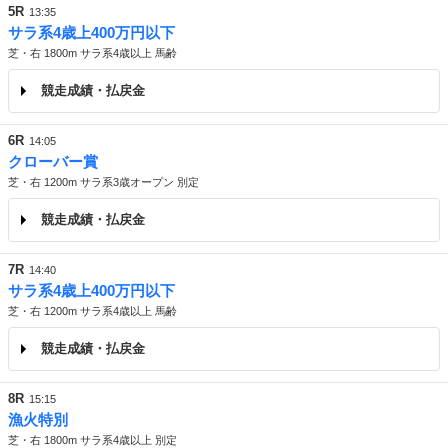
5R
13:35
サラ系4歳上400万円以下
芝・右 1800m サラ系4歳以上 馬齢
競走成績・払戻金
6R
14:05
クローバー賞
芝・右 1200m サラ系3歳オープン 別定
競走成績・払戻金
7R
14:40
サラ系4歳上400万円以下
芝・右 1200m サラ系4歳以上 馬齢
競走成績・払戻金
8R
15:15
漁火特別
芝・右 1800m サラ系4歳以上 別定