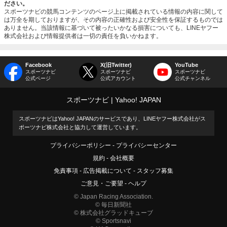
ださい。
スポーツナビの競馬コンテンツのページ上に掲載されている情報の内容に関して
は万全を期しておりますが、その内容の正確性および安全性を保証するものでは
ありません。当該情報に基づいて被ったいかなる損害についても、LINEヤフー
株式会社および情報提供者は一切の責任を負いかねます。
Facebook
X(旧Twitter)
YouTube
スポーツナビ
スポーツナビ
スポーツナビ
公式ページ
公式アカウント
公式チャンネル
スポーツナビ
Yahoo! JAPAN
スポーツナビはYahoo! JAPANのサービスであり、LINEヤフー株式会社がス
ポーツナビ株式会社と協力して運営しています。
プライバシーポリシー
プライバシーセンター
規約
会社概要
免責事項
広告掲載について
スタッフ募集
ご意見・ご要望
ヘルプ
© Japan Racing Association.
© 毎日新聞社
© 株式会社グラッドキューブ
© Sportsnavi