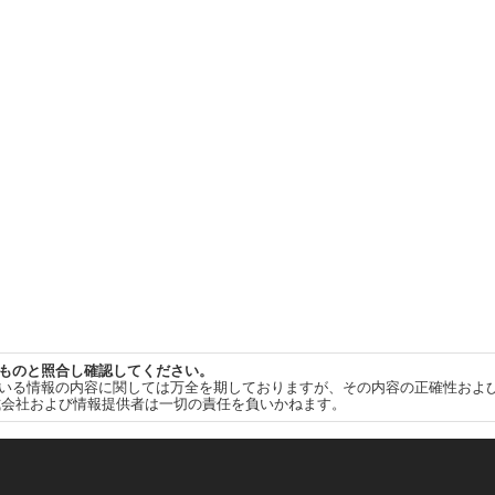
ものと照合し確認してください。
いる情報の内容に関しては万全を期しておりますが、その内容の正確性およ
式会社および情報提供者は一切の責任を負いかねます。