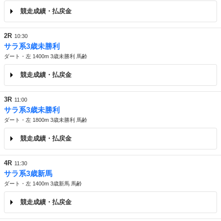
競走成績・払戻金
2R
10:30
サラ系3歳未勝利
ダート・左 1400m 3歳未勝利 馬齢
競走成績・払戻金
3R
11:00
サラ系3歳未勝利
ダート・左 1800m 3歳未勝利 馬齢
競走成績・払戻金
4R
11:30
サラ系3歳新馬
ダート・左 1400m 3歳新馬 馬齢
競走成績・払戻金