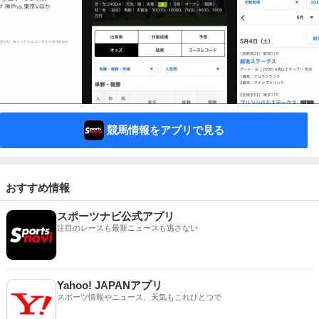
競馬情報をアプリで見る
おすすめ情報
スポーツナビ公式アプリ
注目のレースも最新ニュースも逃さない
Yahoo! JAPANアプリ
スポーツ情報やニュース、天気もこれひとつで