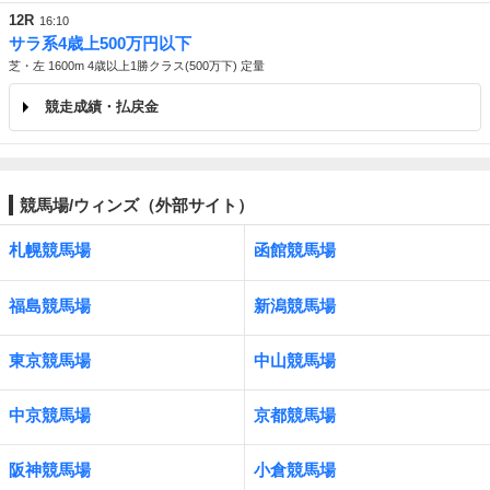
12R
16:10
サラ系4歳上500万円以下
芝・左 1600m 4歳以上1勝クラス(500万下) 定量
競走成績・払戻金
競馬場/ウィンズ（外部サイト）
札幌競馬場
函館競馬場
福島競馬場
新潟競馬場
東京競馬場
中山競馬場
中京競馬場
京都競馬場
阪神競馬場
小倉競馬場