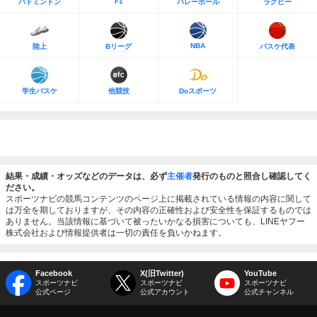
F1
バドミントン
バレーボール
ラグビー
NBA
陸上
Bリーグ
バスケ代表
学生バスケ
他競技
Doスポーツ
結果・成績・オッズなどのデータは、必ず
主催者
発行のものと照合し確認してく
ださい。
スポーツナビの競馬コンテンツのページ上に掲載されている情報の内容に関して
は万全を期しておりますが、その内容の正確性および安全性を保証するものでは
ありません。当該情報に基づいて被ったいかなる損害についても、LINEヤフー
株式会社および情報提供者は一切の責任を負いかねます。
Facebook
X(旧Twitter)
YouTube
スポーツナビ
スポーツナビ
スポーツナビ
公式ページ
公式アカウント
公式チャンネル