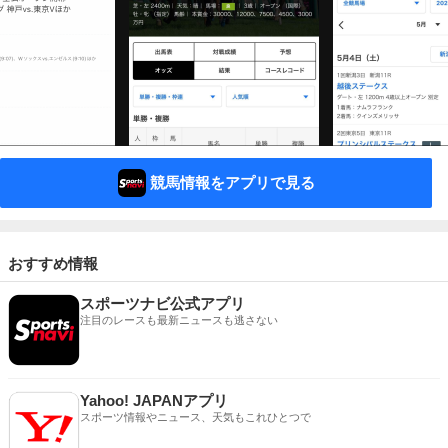
競馬情報をアプリで見る
おすすめ情報
スポーツナビ公式アプリ
注目のレースも最新ニュースも逃さない
Yahoo! JAPANアプリ
スポーツ情報やニュース、天気もこれひとつで