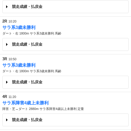
競走成績・払戻金
2R
10:20
サラ系3歳未勝利
ダート・右 1800m サラ系3歳未勝利 馬齢
競走成績・払戻金
3R
10:50
サラ系3歳未勝利
ダート・右 1800m サラ系3歳未勝利 馬齢
競走成績・払戻金
4R
11:20
サラ系障害4歳上未勝利
障害・芝→ダート 2880m サラ系障害4歳以上未勝利 定量
競走成績・払戻金