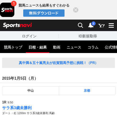
競馬ニュースも結果もすぐわかる
閉じる
スポーツナビ
検索
通知
i
ログイン
ID新規取得
競馬トップ
日程・結果
動画
ニュース
コラム
公式情
真中満＆五十嵐亮太が佐賀競馬予想に挑戦！（PR）
2015年1月5日（月）
中山
京都
1R
9:50
サラ系3歳未勝利
ダート・右 1200m サラ系3歳未勝利 馬齢