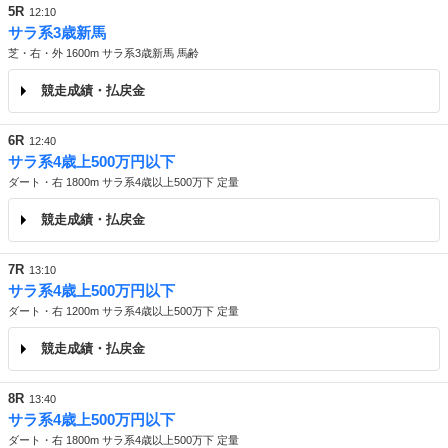
5R
12:10
サラ系3歳新馬
芝・右・外 1600m サラ系3歳新馬 馬齢
競走成績・払戻金
6R
12:40
サラ系4歳上500万円以下
ダート・右 1800m サラ系4歳以上500万下 定量
競走成績・払戻金
7R
13:10
サラ系4歳上500万円以下
ダート・右 1200m サラ系4歳以上500万下 定量
競走成績・払戻金
8R
13:40
サラ系4歳上500万円以下
ダート・右 1800m サラ系4歳以上500万下 定量