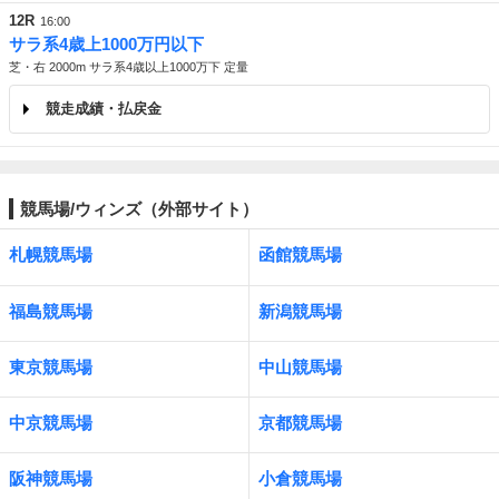
12R
16:00
サラ系4歳上1000万円以下
芝・右 2000m サラ系4歳以上1000万下 定量
競走成績・払戻金
競馬場/ウィンズ（外部サイト）
札幌競馬場
函館競馬場
福島競馬場
新潟競馬場
東京競馬場
中山競馬場
中京競馬場
京都競馬場
阪神競馬場
小倉競馬場