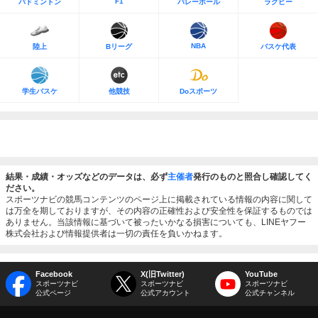
F1
バドミントン
バレーボール
ラグビー
NBA
陸上
Bリーグ
バスケ代表
学生バスケ
他競技
Doスポーツ
結果・成績・オッズなどのデータは、必ず
主催者
発行のものと照合し確認してく
ださい。
スポーツナビの競馬コンテンツのページ上に掲載されている情報の内容に関して
は万全を期しておりますが、その内容の正確性および安全性を保証するものでは
ありません。当該情報に基づいて被ったいかなる損害についても、LINEヤフー
株式会社および情報提供者は一切の責任を負いかねます。
Facebook
X(旧Twitter)
YouTube
スポーツナビ
スポーツナビ
スポーツナビ
公式ページ
公式アカウント
公式チャンネル