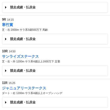
競走成績・払戻金
9R
14:15
寒竹賞
芝・右 2000m サラ系3歳500万下 馬齢
競走成績・払戻金
10R
14:50
サンライズステークス
芝・右・外 1200m サラ系4歳以上1600万下 定量
競走成績・払戻金
11R
15:25
ジャニュアリーステークス
ダート・右 1200m サラ系4歳以上オープン ハンデ
競走成績・払戻金