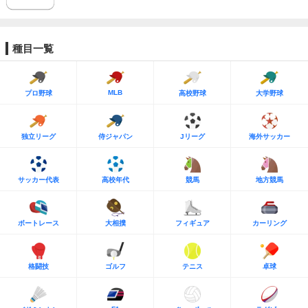
種目一覧
MLB
プロ野球
高校野球
大学野球
独立リーグ
侍ジャパン
Jリーグ
海外サッカー
サッカー代表
高校年代
競馬
地方競馬
ボートレース
大相撲
フィギュア
カーリング
格闘技
ゴルフ
テニス
卓球