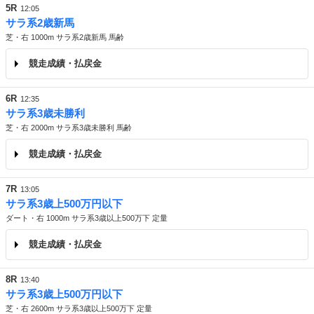
5R
12:05
サラ系2歳新馬
芝・右 1000m サラ系2歳新馬 馬齢
競走成績・払戻金
6R
12:35
サラ系3歳未勝利
芝・右 2000m サラ系3歳未勝利 馬齢
競走成績・払戻金
7R
13:05
サラ系3歳上500万円以下
ダート・右 1000m サラ系3歳以上500万下 定量
競走成績・払戻金
8R
13:40
サラ系3歳上500万円以下
芝・右 2600m サラ系3歳以上500万下 定量