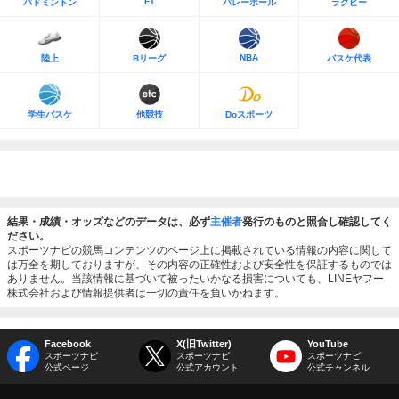
F1
バドミントン
バレーボール
ラグビー
NBA
陸上
Bリーグ
バスケ代表
学生バスケ
他競技
Doスポーツ
結果・成績・オッズなどのデータは、必ず
主催者
発行のものと照合し確認してく
ださい。
スポーツナビの競馬コンテンツのページ上に掲載されている情報の内容に関して
は万全を期しておりますが、その内容の正確性および安全性を保証するものでは
ありません。当該情報に基づいて被ったいかなる損害についても、LINEヤフー
株式会社および情報提供者は一切の責任を負いかねます。
Facebook
X(旧Twitter)
YouTube
スポーツナビ
スポーツナビ
スポーツナビ
公式ページ
公式アカウント
公式チャンネル