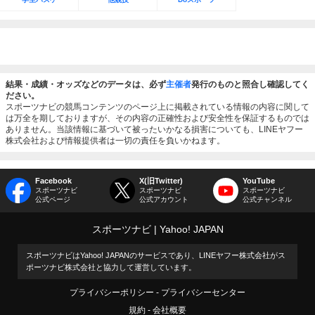
結果・成績・オッズなどのデータは、必ず
主催者
発行のものと照合し確認してく
ださい。
スポーツナビの競馬コンテンツのページ上に掲載されている情報の内容に関して
は万全を期しておりますが、その内容の正確性および安全性を保証するものでは
ありません。当該情報に基づいて被ったいかなる損害についても、LINEヤフー
株式会社および情報提供者は一切の責任を負いかねます。
Facebook
X(旧Twitter)
YouTube
スポーツナビ
スポーツナビ
スポーツナビ
公式ページ
公式アカウント
公式チャンネル
スポーツナビ
Yahoo! JAPAN
スポーツナビはYahoo! JAPANのサービスであり、LINEヤフー株式会社がス
ポーツナビ株式会社と協力して運営しています。
プライバシーポリシー
プライバシーセンター
規約
会社概要