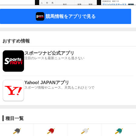
競馬情報をアプリで見る
おすすめ情報
スポーツナビ公式アプリ
注目のレースも最新ニュースも逃さない
Yahoo! JAPANアプリ
スポーツ情報やニュース、天気もこれひとつで
種目一覧