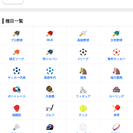
種目一覧
MLB
プロ野球
高校野球
大学野球
独立リーグ
侍ジャパン
Jリーグ
海外サッカー
サッカー代表
高校年代
競馬
地方競馬
ボートレース
大相撲
フィギュア
カーリング
格闘技
ゴルフ
テニス
卓球