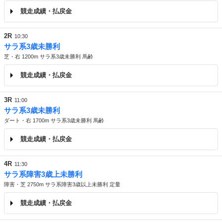
競走成績・払戻金
2R
10:30
サラ系3歳未勝利
芝・右 1200m サラ系3歳未勝利 馬齢
競走成績・払戻金
3R
11:00
サラ系3歳未勝利
ダート・右 1700m サラ系3歳未勝利 馬齢
競走成績・払戻金
4R
11:30
サラ系障害3歳上未勝利
障害・芝 2750m サラ系障害3歳以上未勝利 定量
競走成績・払戻金