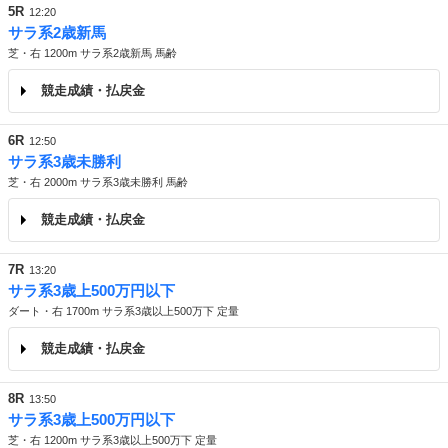
5R
12:20
サラ系2歳新馬
芝・右 1200m サラ系2歳新馬 馬齢
競走成績・払戻金
6R
12:50
サラ系3歳未勝利
芝・右 2000m サラ系3歳未勝利 馬齢
競走成績・払戻金
7R
13:20
サラ系3歳上500万円以下
ダート・右 1700m サラ系3歳以上500万下 定量
競走成績・払戻金
8R
13:50
サラ系3歳上500万円以下
芝・右 1200m サラ系3歳以上500万下 定量