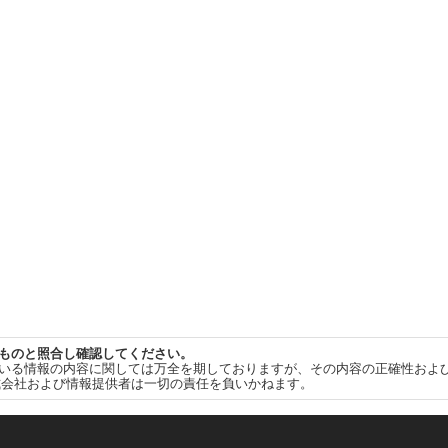
ものと照合し確認してください。
いる情報の内容に関しては万全を期しておりますが、その内容の正確性およ
式会社および情報提供者は一切の責任を負いかねます。