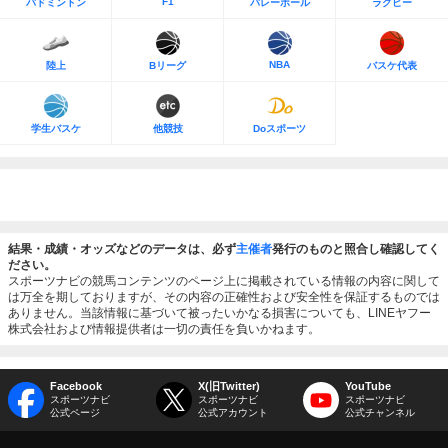
F1
バドミントン
バレーボール
ラグビー
NBA
陸上
Bリーグ
バスケ代表
学生バスケ
他競技
Doスポーツ
結果・成績・オッズなどのデータは、必ず
主催者
発行のものと照合し確認してく
ださい。
スポーツナビの競馬コンテンツのページ上に掲載されている情報の内容に関して
は万全を期しておりますが、その内容の正確性および安全性を保証するものでは
ありません。当該情報に基づいて被ったいかなる損害についても、LINEヤフー
株式会社および情報提供者は一切の責任を負いかねます。
Facebook
X(旧Twitter)
YouTube
スポーツナビ
スポーツナビ
スポーツナビ
公式ページ
公式アカウント
公式チャンネル