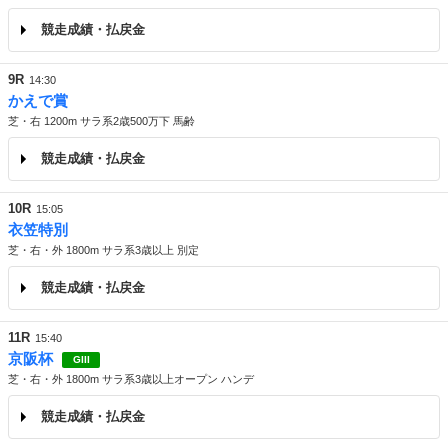
競走成績・払戻金
9R
14:30
かえで賞
芝・右 1200m サラ系2歳500万下 馬齢
競走成績・払戻金
10R
15:05
衣笠特別
芝・右・外 1800m サラ系3歳以上 別定
競走成績・払戻金
11R
15:40
京阪杯
GIII
芝・右・外 1800m サラ系3歳以上オープン ハンデ
競走成績・払戻金