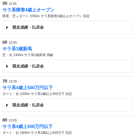
5R
11:55
サラ系障害4歳上オープン
障害・芝→ダート 3760m サラ系障害3歳以上オープン 別定
競走成績・払戻金
6R
12:55
サラ系3歳新馬
芝・右 1400m サラ系2歳新馬 馬齢
競走成績・払戻金
7R
13:25
サラ系4歳上500万円以下
ダート・右 1200m サラ系3歳以上500万下 別定
競走成績・払戻金
8R
13:55
サラ系4歳上500万円以下
ダート・右 1800m サラ系3歳以上500万下 別定