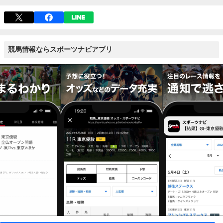
競馬情報ならスポーツナビアプリ