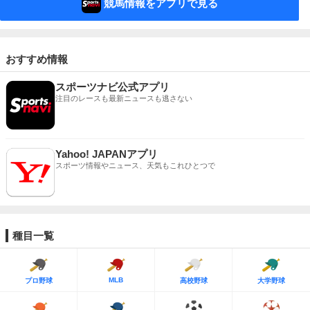
競馬情報をアプリで見る
おすすめ情報
スポーツナビ公式アプリ
注目のレースも最新ニュースも逃さない
Yahoo! JAPANアプリ
スポーツ情報やニュース、天気もこれひとつで
種目一覧
MLB
プロ野球
高校野球
大学野球