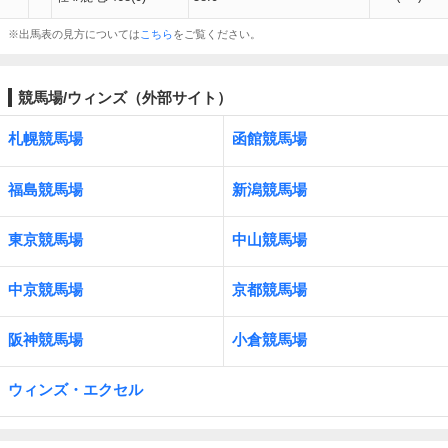
※出馬表の見方については
こちら
をご覧ください。
競馬場/ウィンズ（外部サイト）
札幌競馬場
函館競馬場
福島競馬場
新潟競馬場
東京競馬場
中山競馬場
中京競馬場
京都競馬場
阪神競馬場
小倉競馬場
ウィンズ・エクセル