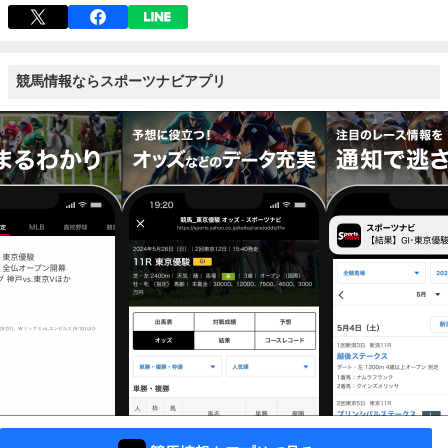
競馬情報ならスポーツナビアプリ