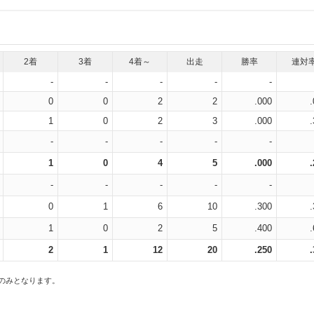
2着
3着
4着～
出走
勝率
連対
-
-
-
-
-
0
0
2
2
.000
1
0
2
3
.000
-
-
-
-
-
1
0
4
5
.000
-
-
-
-
-
0
1
6
10
.300
1
0
2
5
.400
2
1
12
20
.250
スのみとなります。