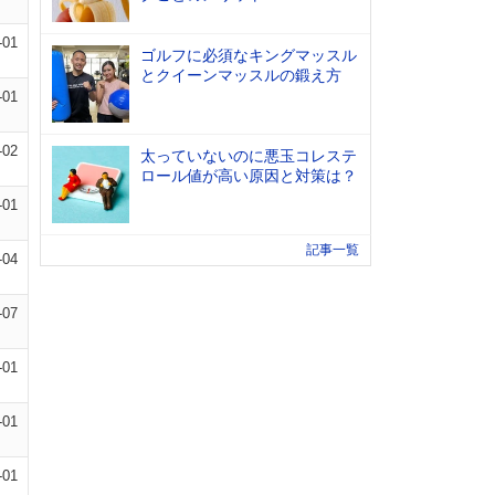
-01
ゴルフに必須なキングマッスル
とクイーンマッスルの鍛え方
-01
-02
太っていないのに悪玉コレステ
ロール値が高い原因と対策は？
-01
記事一覧
-04
-07
-01
-01
-01