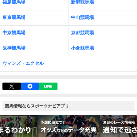
福島競馬場
新潟競馬場
東京競馬場
中山競馬場
中京競馬場
京都競馬場
阪神競馬場
小倉競馬場
ウィンズ・エクセル
競馬情報ならスポーツナビアプリ