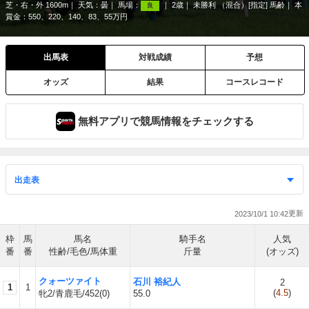
芝・右・外 1600m
天気：
曇
馬場：
2歳
未勝利 （混合）[指定] 馬齢
本
良
賞金：550、220、140、83、55万円
出馬表
対戦成績
予想
オッズ
結果
コースレコード
無料アプリで競馬情報をチェックする
2023/10/1 10:42
枠
馬
馬名
騎手名
人気
番
番
性齢/毛色/馬体重
斤量
(オッズ)
クォーツァイト
石川 裕紀人
2
1
1
(
4.5
)
牝2/青鹿毛/452(0)
55.0