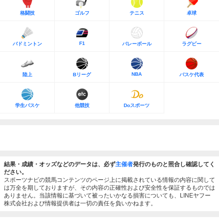
格闘技
ゴルフ
テニス
卓球
F1
バドミントン
バレーボール
ラグビー
NBA
陸上
Bリーグ
バスケ代表
学生バスケ
他競技
Doスポーツ
結果・成績・オッズなどのデータは、必ず
主催者
発行のものと照合し確認してく
ださい。
スポーツナビの競馬コンテンツのページ上に掲載されている情報の内容に関して
は万全を期しておりますが、その内容の正確性および安全性を保証するものでは
ありません。当該情報に基づいて被ったいかなる損害についても、LINEヤフー
株式会社および情報提供者は一切の責任を負いかねます。