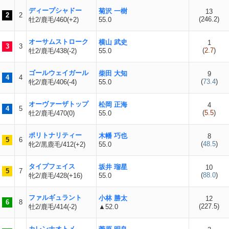
ディープシャドー
菊沢 一樹
13
2
2
(
246.2
)
牡2/鹿毛/460(+2)
55.0
オーサムストローク
横山 武史
1
3
3
(
2.7
)
牡2/鹿毛/438(-2)
55.0
ゴールウェイガール
柴田 大知
9
4
4
(
73.4
)
牝2/鹿毛/406(-4)
55.0
オーヴァーザトップ
松岡 正海
4
4
5
(
5.5
)
牡2/鹿毛/470(0)
55.0
ポリトナリティー
木幡 巧也
8
5
6
(
48.5
)
牝2/黒鹿毛/412(+2)
55.0
タイプフェイス
坂井 瑠星
10
5
7
(
88.0
)
牝2/鹿毛/428(+16)
55.0
ファルギュラント
小林 勝太
12
6
8
(
227.5
)
牡2/鹿毛/414(-2)
▲52.0
カレンナオトメ