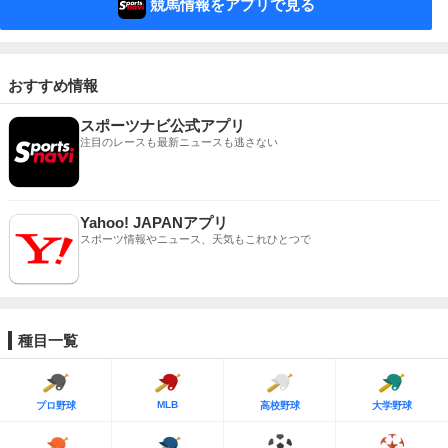
競馬情報をアプリで見る
おすすめ情報
スポーツナビ公式アプリ
注目のレースも最新ニュースも逃さない
Yahoo! JAPANアプリ
スポーツ情報やニュース、天気もこれひとつで
種目一覧
MLB
プロ野球
高校野球
大学野球