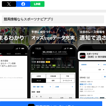
競馬情報ならスポーツナビアプリ