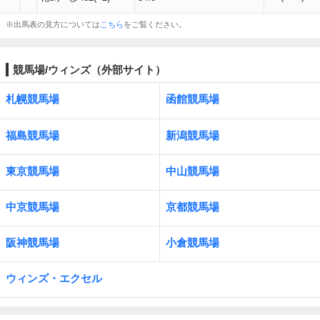
※出馬表の見方については
こちら
をご覧ください。
競馬場/ウィンズ（外部サイト）
札幌競馬場
函館競馬場
福島競馬場
新潟競馬場
東京競馬場
中山競馬場
中京競馬場
京都競馬場
阪神競馬場
小倉競馬場
ウィンズ・エクセル